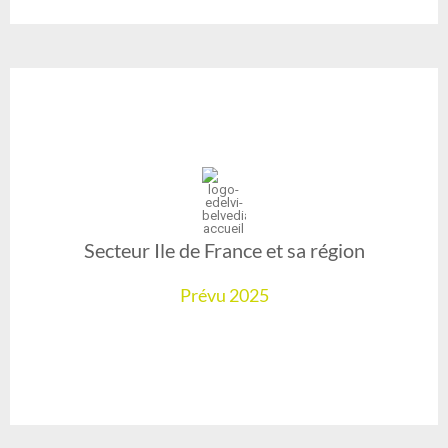
Secteur Ile de France et sa région
Prévu 2025