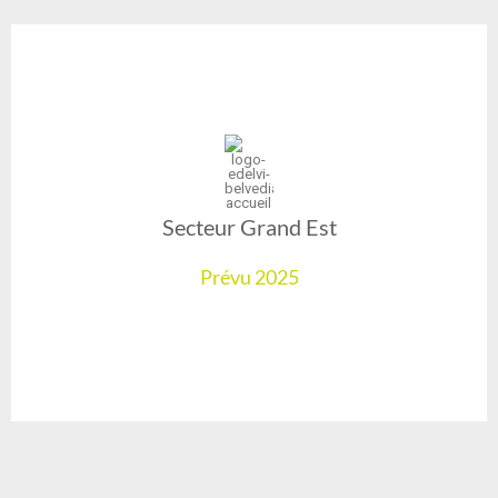
Secteur Grand Est
Prévu 2025