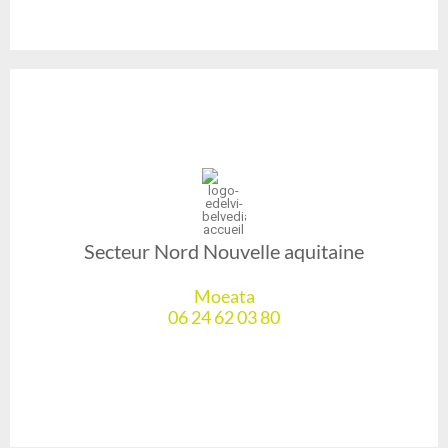
Secteur Nord Nouvelle aquitaine
Moeata
06 24 62 03 80