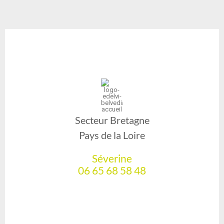
Secteur Bretagne
Pays de la Loire
Séverine
06 65 68 58 48