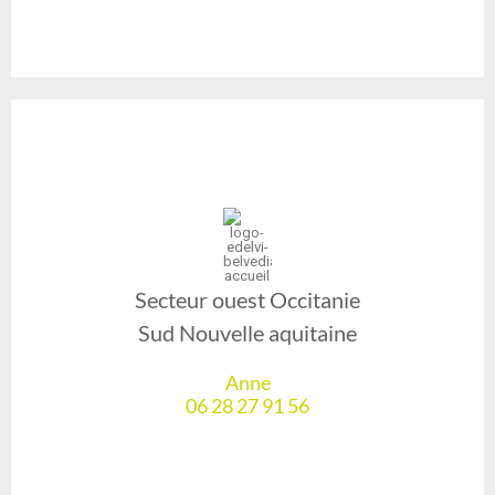
Secteur ouest Occitanie
Sud Nouvelle aquitaine
Anne
06 28 27 91 56