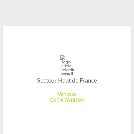
Secteur Haut de France
Vanessa
06 14 76 88 94