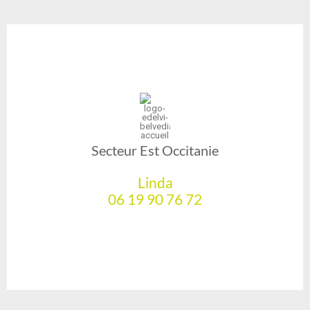
Secteur Est Occitanie
Linda
06 19 90 76 72