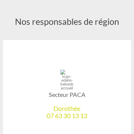
Nos responsables de région
Secteur PACA
Dorothée
07 63 30 13 13