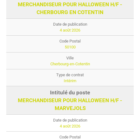
MERCHANDISEUR POUR HALLOWEEN H/F -
CHERBOURG EN COTENTIN
4 août 2026
50100
Cherbourg-en-Cotentin
Intérim
MERCHANDISEUR POUR HALLOWEEN H/F -
MARVEJOLS
4 août 2026