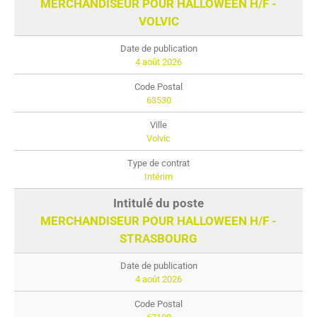
MERCHANDISEUR POUR HALLOWEEN H/F -
VOLVIC
4 août 2026
63530
Volvic
Intérim
MERCHANDISEUR POUR HALLOWEEN H/F -
STRASBOURG
4 août 2026