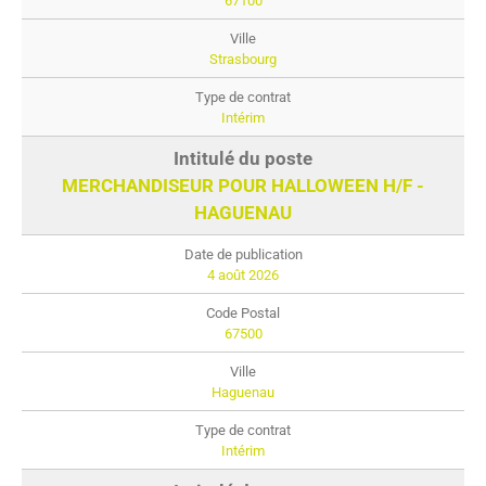
67100
Strasbourg
Intérim
MERCHANDISEUR POUR HALLOWEEN H/F -
HAGUENAU
4 août 2026
67500
Haguenau
Intérim