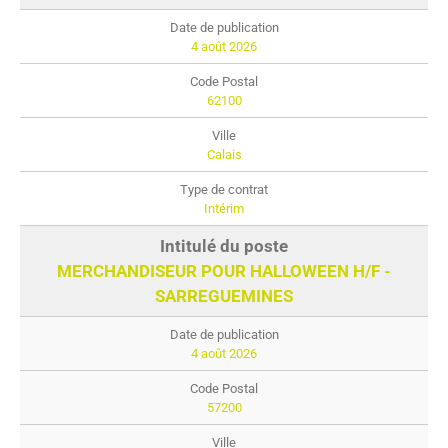
4 août 2026
62100
Calais
Intérim
MERCHANDISEUR POUR HALLOWEEN H/F -
SARREGUEMINES
4 août 2026
57200