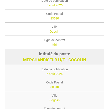
5 août 2026
83580
Gassin
Intérim
MERCHANDISEUR H/F - COGOLIN
5 août 2026
83310
Cogolin