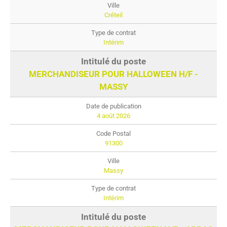
Créteil
Intérim
MERCHANDISEUR POUR HALLOWEEN H/F -
MASSY
4 août 2026
91300
Massy
Intérim