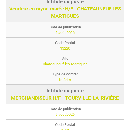
Vendeur en rayon marée H/F - CHATEAUNEUF LES
MARTIGUES
5 août 2026
13220
Châteauneuf-les-Martigues
Intérim
MERCHANDISEUR H/F - TOURVILLE-LA-RIVIÈRE
5 août 2026