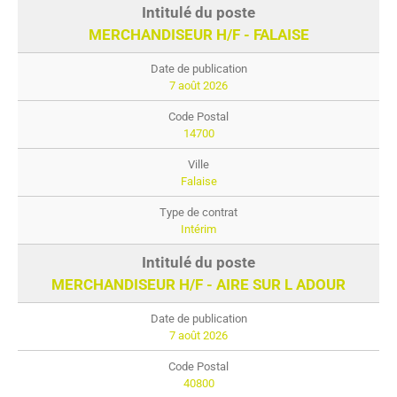
MERCHANDISEUR H/F - FALAISE
7 août 2026
14700
Falaise
Intérim
MERCHANDISEUR H/F - AIRE SUR L ADOUR
7 août 2026
40800