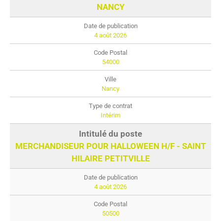
NANCY
4 août 2026
54000
Nancy
Intérim
MERCHANDISEUR POUR HALLOWEEN H/F - SAINT
HILAIRE PETITVILLE
4 août 2026
50500