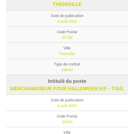
THIONVILLE
4 août 2026
57100
Thionville
Intérim
MERCHANDISEUR POUR HALLOWEEN H/F - TOUL
4 août 2026
54200