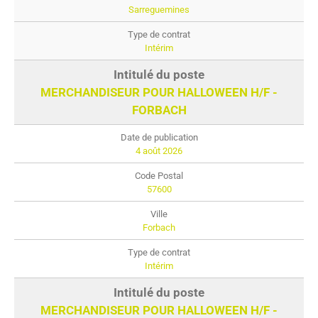
Sarreguemines
Intérim
MERCHANDISEUR POUR HALLOWEEN H/F -
FORBACH
4 août 2026
57600
Forbach
Intérim
MERCHANDISEUR POUR HALLOWEEN H/F -