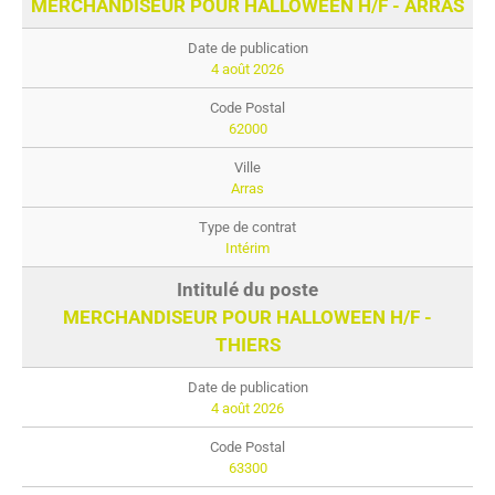
MERCHANDISEUR POUR HALLOWEEN H/F - ARRAS
4 août 2026
62000
Arras
Intérim
MERCHANDISEUR POUR HALLOWEEN H/F -
THIERS
4 août 2026
63300