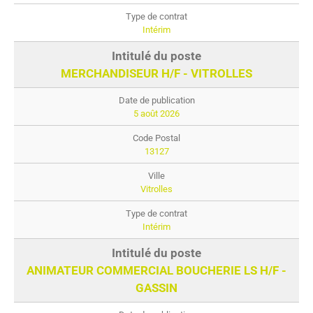
Intérim
MERCHANDISEUR H/F - VITROLLES
5 août 2026
13127
Vitrolles
Intérim
ANIMATEUR COMMERCIAL BOUCHERIE LS H/F -
GASSIN