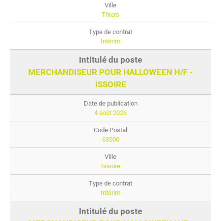
Thiers
Intérim
MERCHANDISEUR POUR HALLOWEEN H/F -
ISSOIRE
4 août 2026
63500
Issoire
Intérim