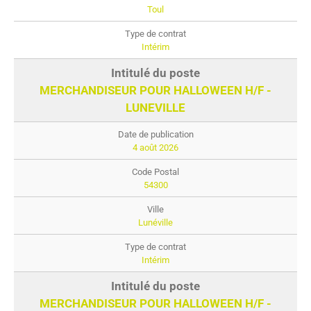
Toul
Intérim
MERCHANDISEUR POUR HALLOWEEN H/F -
LUNEVILLE
4 août 2026
54300
Lunéville
Intérim
MERCHANDISEUR POUR HALLOWEEN H/F -