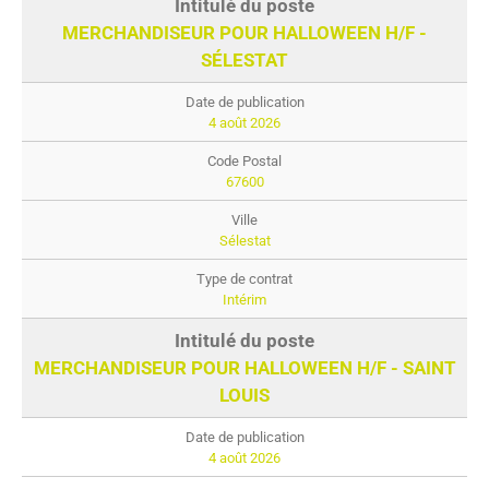
MERCHANDISEUR POUR HALLOWEEN H/F -
SÉLESTAT
4 août 2026
67600
Sélestat
Intérim
MERCHANDISEUR POUR HALLOWEEN H/F - SAINT
LOUIS
4 août 2026