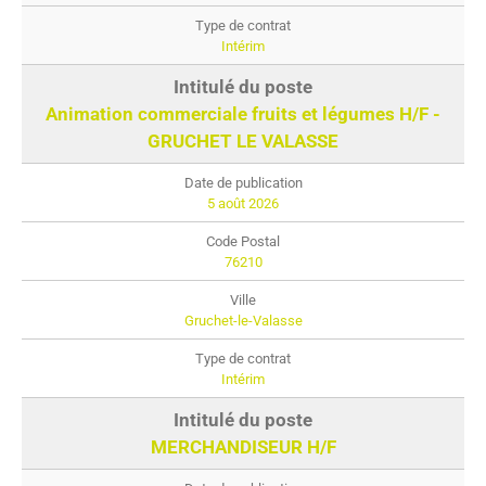
Intérim
Animation commerciale fruits et légumes H/F -
GRUCHET LE VALASSE
5 août 2026
76210
Gruchet-le-Valasse
Intérim
MERCHANDISEUR H/F