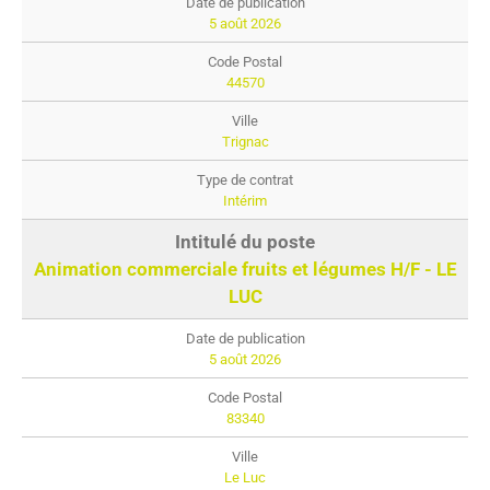
5 août 2026
44570
Trignac
Intérim
Animation commerciale fruits et légumes H/F - LE
LUC
5 août 2026
83340
Le Luc