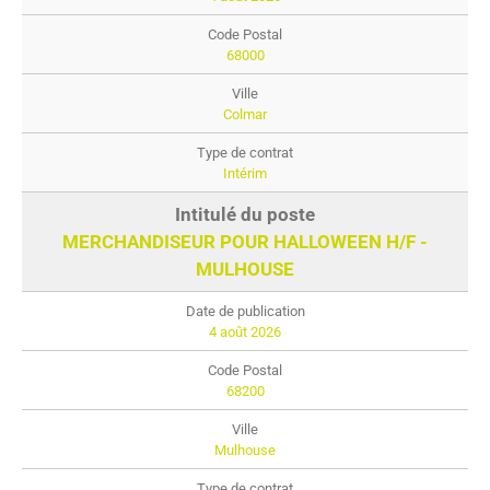
68000
Colmar
Intérim
MERCHANDISEUR POUR HALLOWEEN H/F -
MULHOUSE
4 août 2026
68200
Mulhouse