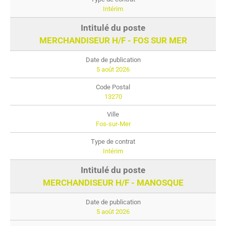
Intérim
MERCHANDISEUR H/F - FOS SUR MER
5 août 2026
13270
Fos-sur-Mer
Intérim
MERCHANDISEUR H/F - MANOSQUE
5 août 2026