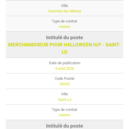
Carentan-les-Marais
Intérim
MERCHANDISEUR POUR HALLOWEEN H/F - SAINT-
LO
4 août 2026
50000
Saint-Lô
Intérim