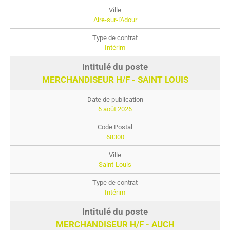
Aire-sur-l'Adour
Intérim
MERCHANDISEUR H/F - SAINT LOUIS
6 août 2026
68300
Saint-Louis
Intérim
MERCHANDISEUR H/F - AUCH