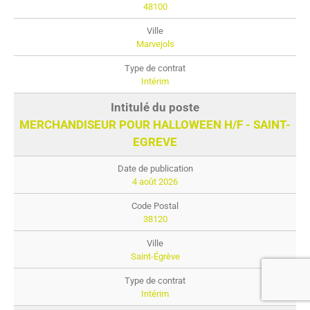
48100
Marvejols
Intérim
MERCHANDISEUR POUR HALLOWEEN H/F - SAINT-
EGREVE
4 août 2026
38120
Saint-Égrève
Intérim