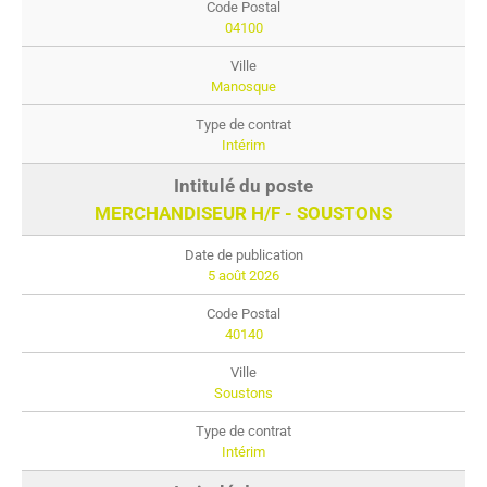
04100
Manosque
Intérim
MERCHANDISEUR H/F - SOUSTONS
5 août 2026
40140
Soustons
Intérim