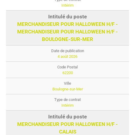
Intérim
MERCHANDISEUR POUR HALLOWEEN H/F -
MERCHANDISEUR POUR HALLOWEEN H/F -
BOULOGNE-SUR-MER
4 août 2026
62200
Boulogne-sur-Mer
Intérim
MERCHANDISEUR POUR HALLOWEEN H/F -
CALAIS