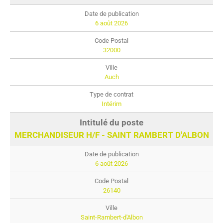
6 août 2026
32000
Auch
Intérim
MERCHANDISEUR H/F - SAINT RAMBERT D'ALBON
6 août 2026
26140
Saint-Rambert-d'Albon