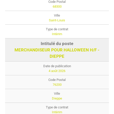
68300
Saint-Louis
Intérim
MERCHANDISEUR POUR HALLOWEEN H/F -
DIEPPE
4 août 2026
76200
Dieppe
Intérim