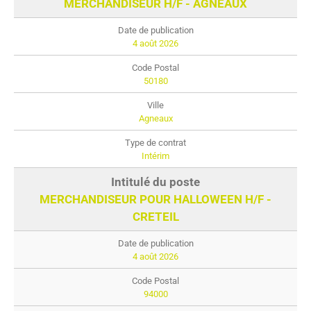
MERCHANDISEUR H/F - AGNEAUX
4 août 2026
50180
Agneaux
Intérim
MERCHANDISEUR POUR HALLOWEEN H/F -
CRETEIL
4 août 2026
94000