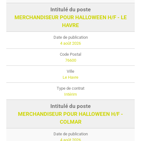
MERCHANDISEUR POUR HALLOWEEN H/F - LE
HAVRE
4 août 2026
76600
Le Havre
Intérim
MERCHANDISEUR POUR HALLOWEEN H/F -
COLMAR
4 août 2026