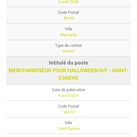
4 août 2026
48100
Marvejols
Intérim
MERCHANDISEUR POUR HALLOWEEN H/F - SAINT-
EGREVE
4 août 2026
38120
Saint-Égrève