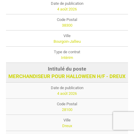
4 août 2026
38300
Bourgoin-Jallieu
Intérim
MERCHANDISEUR POUR HALLOWEEN H/F - DREUX
4 août 2026
28100
Dreux