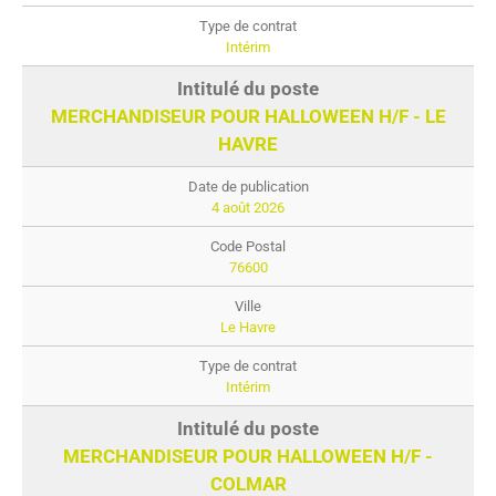
Intérim
MERCHANDISEUR POUR HALLOWEEN H/F - LE
HAVRE
4 août 2026
76600
Le Havre
Intérim
MERCHANDISEUR POUR HALLOWEEN H/F -
COLMAR