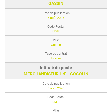
GASSIN
5 août 2026
83580
Gassin
Intérim
MERCHANDISEUR H/F - COGOLIN
5 août 2026
83310