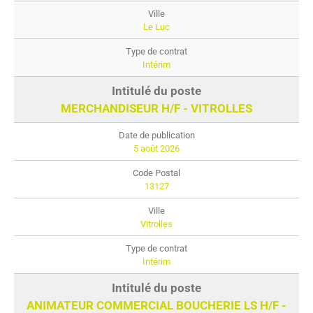
Le Luc
Intérim
MERCHANDISEUR H/F - VITROLLES
5 août 2026
13127
Vitrolles
Intérim
ANIMATEUR COMMERCIAL BOUCHERIE LS H/F -