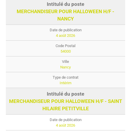
MERCHANDISEUR POUR HALLOWEEN H/F -
NANCY
4 août 2026
54000
Nancy
Intérim
MERCHANDISEUR POUR HALLOWEEN H/F - SAINT
HILAIRE PETITVILLE
4 août 2026