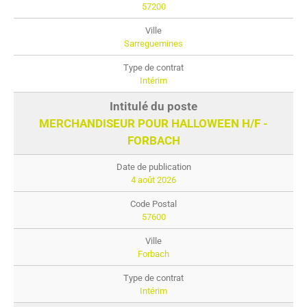
57200
Sarreguemines
Intérim
MERCHANDISEUR POUR HALLOWEEN H/F -
FORBACH
4 août 2026
57600
Forbach
Intérim