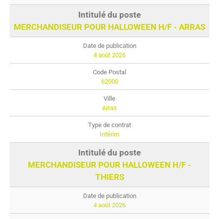
MERCHANDISEUR POUR HALLOWEEN H/F - ARRAS
4 août 2026
62000
Arras
Intérim
MERCHANDISEUR POUR HALLOWEEN H/F -
THIERS
4 août 2026