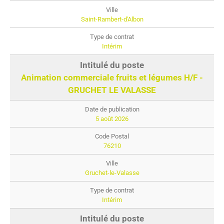
Saint-Rambert-d'Albon
Intérim
Animation commerciale fruits et légumes H/F -
GRUCHET LE VALASSE
5 août 2026
76210
Gruchet-le-Valasse
Intérim