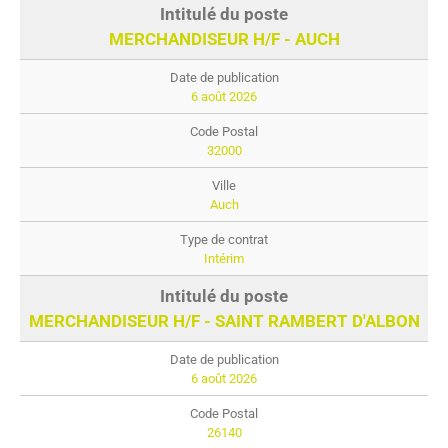
MERCHANDISEUR H/F - AUCH
6 août 2026
32000
Auch
Intérim
MERCHANDISEUR H/F - SAINT RAMBERT D'ALBON
6 août 2026
26140