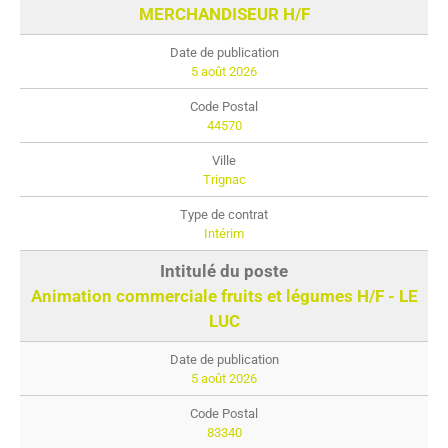
MERCHANDISEUR H/F
5 août 2026
44570
Trignac
Intérim
Animation commerciale fruits et légumes H/F - LE
LUC
5 août 2026
83340