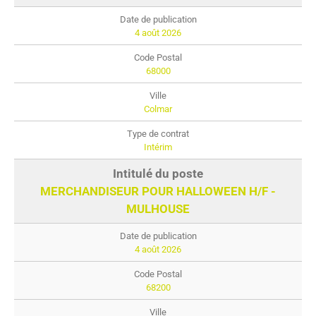
4 août 2026
68000
Colmar
Intérim
MERCHANDISEUR POUR HALLOWEEN H/F -
MULHOUSE
4 août 2026
68200