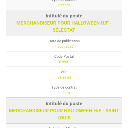
Intérim
MERCHANDISEUR POUR HALLOWEEN H/F -
SÉLESTAT
4 août 2026
67600
Sélestat
Intérim
MERCHANDISEUR POUR HALLOWEEN H/F - SAINT
LOUIS