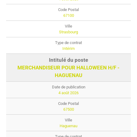
67100
Strasbourg
Intérim
MERCHANDISEUR POUR HALLOWEEN H/F -
HAGUENAU
4 août 2026
67500
Haguenau