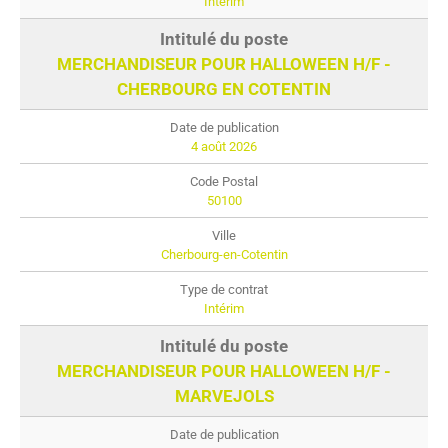
Intérim
MERCHANDISEUR POUR HALLOWEEN H/F -
CHERBOURG EN COTENTIN
4 août 2026
50100
Cherbourg-en-Cotentin
Intérim
MERCHANDISEUR POUR HALLOWEEN H/F -
MARVEJOLS