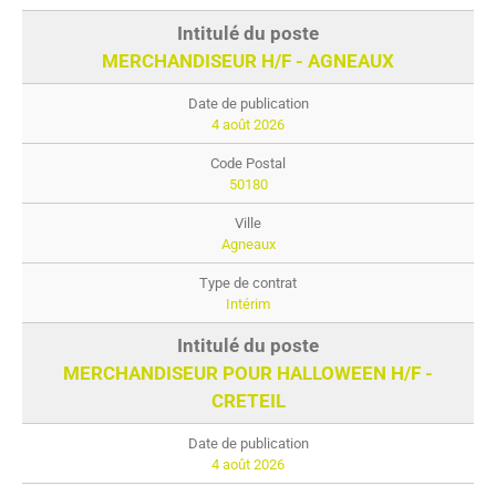
MERCHANDISEUR H/F - AGNEAUX
4 août 2026
50180
Agneaux
Intérim
MERCHANDISEUR POUR HALLOWEEN H/F -
CRETEIL
4 août 2026