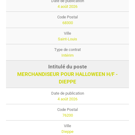
4 août 2026
68300
Saint-Louis
Intérim
MERCHANDISEUR POUR HALLOWEEN H/F -
DIEPPE
4 août 2026
76200
Dieppe