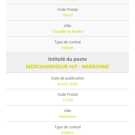
76410
Tourville-la-Rivière
Intérim
MERCHANDISEUR H/F - NARBONNE
4 août 2026
11100
Narbonne
Intérim