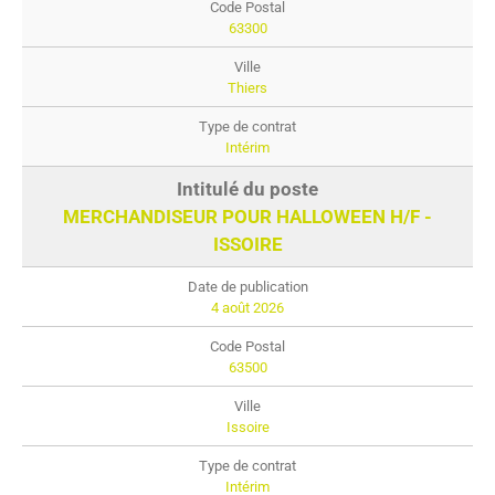
63300
Thiers
Intérim
MERCHANDISEUR POUR HALLOWEEN H/F -
ISSOIRE
4 août 2026
63500
Issoire
Intérim