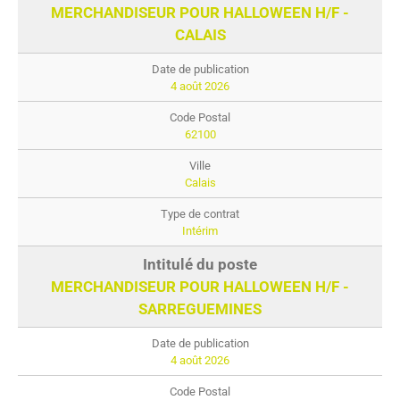
MERCHANDISEUR POUR HALLOWEEN H/F -
CALAIS
4 août 2026
62100
Calais
Intérim
MERCHANDISEUR POUR HALLOWEEN H/F -
SARREGUEMINES
4 août 2026