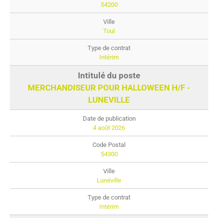
54200
Toul
Intérim
MERCHANDISEUR POUR HALLOWEEN H/F -
LUNEVILLE
4 août 2026
54300
Lunéville
Intérim