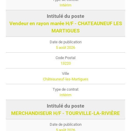
Intérim
Vendeur en rayon marée H/F - CHATEAUNEUF LES
MARTIGUES
5 août 2026
13220
Châteauneuf-les-Martigues
Intérim
MERCHANDISEUR H/F - TOURVILLE-LA-RIVIÈRE
5 août 2026