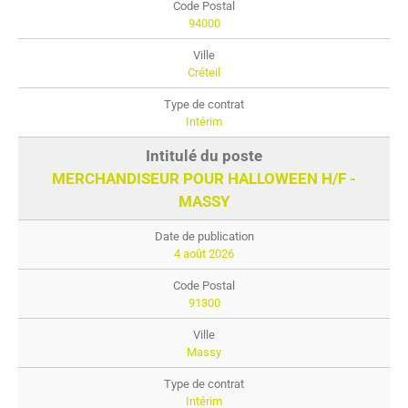
94000
Créteil
Intérim
MERCHANDISEUR POUR HALLOWEEN H/F -
MASSY
4 août 2026
91300
Massy
Intérim