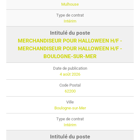
Mulhouse
Intérim
MERCHANDISEUR POUR HALLOWEEN H/F -
MERCHANDISEUR POUR HALLOWEEN H/F -
BOULOGNE-SUR-MER
4 août 2026
62200
Boulogne-sur-Mer
Intérim