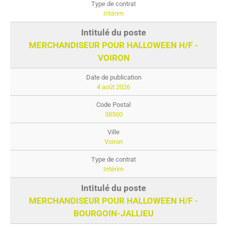
Intérim
MERCHANDISEUR POUR HALLOWEEN H/F -
VOIRON
4 août 2026
38500
Voiron
Intérim
MERCHANDISEUR POUR HALLOWEEN H/F -
BOURGOIN-JALLIEU