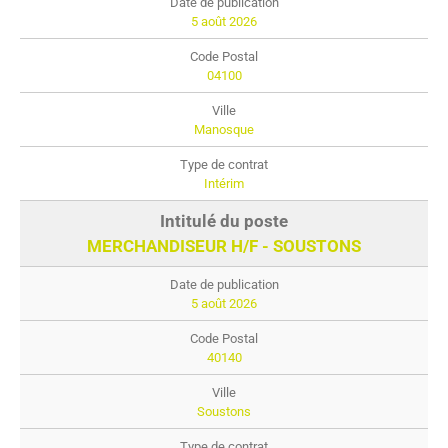
5 août 2026
04100
Manosque
Intérim
MERCHANDISEUR H/F - SOUSTONS
5 août 2026
40140
Soustons