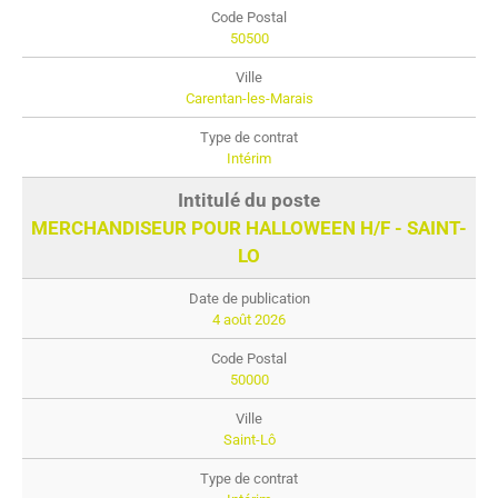
50500
Carentan-les-Marais
Intérim
MERCHANDISEUR POUR HALLOWEEN H/F - SAINT-
LO
4 août 2026
50000
Saint-Lô