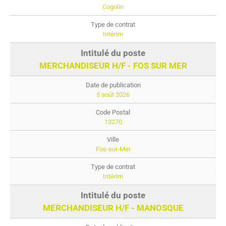
Cogolin
Intérim
MERCHANDISEUR H/F - FOS SUR MER
5 août 2026
13270
Fos-sur-Mer
Intérim
MERCHANDISEUR H/F - MANOSQUE