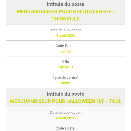
MERCHANDISEUR POUR HALLOWEEN H/F -
THIONVILLE
4 août 2026
57100
Thionville
Intérim
MERCHANDISEUR POUR HALLOWEEN H/F - TOUL
4 août 2026