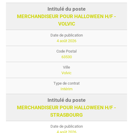
MERCHANDISEUR POUR HALLOWEEN H/F -
VOLVIC
4 août 2026
63530
Volvic
Intérim
MERCHANDISEUR POUR HALLOWEEN H/F -
STRASBOURG
4 août 2026