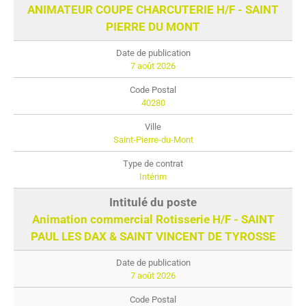
ANIMATEUR COUPE CHARCUTERIE H/F - SAINT
PIERRE DU MONT
7 août 2026
40280
Saint-Pierre-du-Mont
Intérim
Animation commercial Rotisserie H/F - SAINT
PAUL LES DAX & SAINT VINCENT DE TYROSSE
7 août 2026