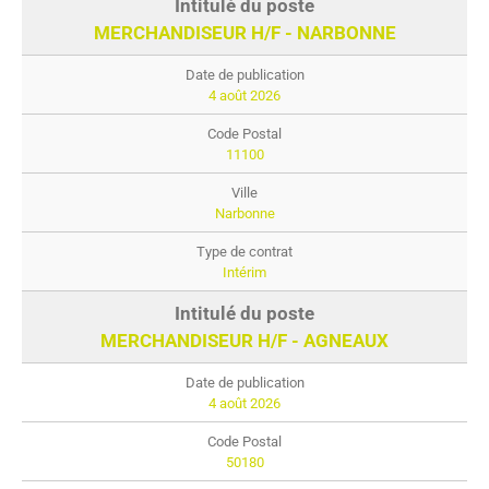
MERCHANDISEUR H/F - NARBONNE
4 août 2026
11100
Narbonne
Intérim
MERCHANDISEUR H/F - AGNEAUX
4 août 2026
50180