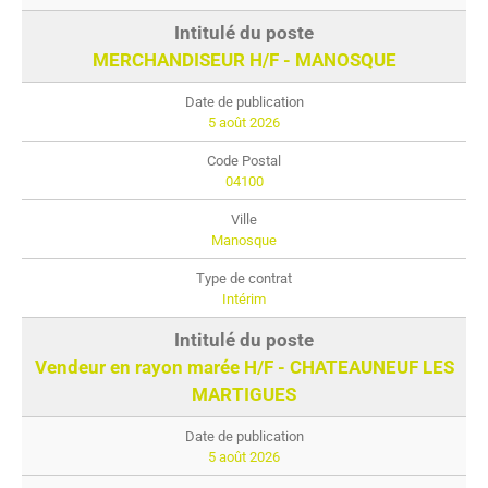
MERCHANDISEUR H/F - MANOSQUE
5 août 2026
04100
Manosque
Intérim
Vendeur en rayon marée H/F - CHATEAUNEUF LES
MARTIGUES
5 août 2026