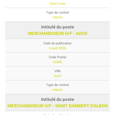
Saint-Louis
Intérim
MERCHANDISEUR H/F - AUCH
6 août 2026
32000
Auch
Intérim
MERCHANDISEUR H/F - SAINT RAMBERT D'ALBON