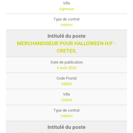
Agneaux
Intérim
MERCHANDISEUR POUR HALLOWEEN H/F -
CRETEIL
4 août 2026
94000
Créteil
Intérim