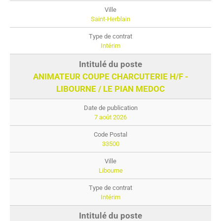
Saint-Herblain
Intérim
ANIMATEUR COUPE CHARCUTERIE H/F -
LIBOURNE / LE PIAN MEDOC
7 août 2026
33500
Libourne
Intérim