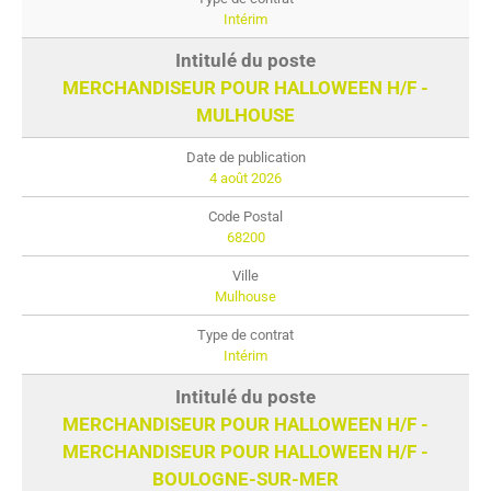
Intérim
MERCHANDISEUR POUR HALLOWEEN H/F -
MULHOUSE
4 août 2026
68200
Mulhouse
Intérim
MERCHANDISEUR POUR HALLOWEEN H/F -
MERCHANDISEUR POUR HALLOWEEN H/F -
BOULOGNE-SUR-MER