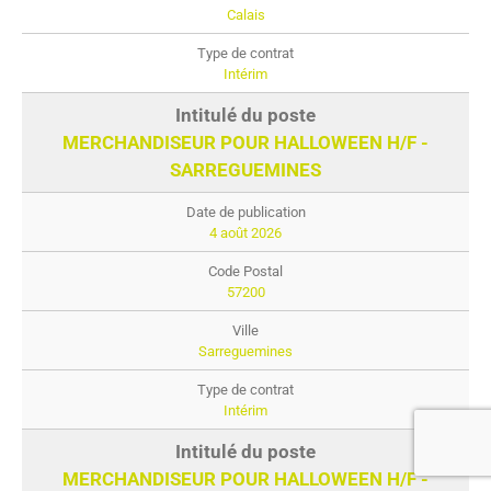
Calais
Intérim
MERCHANDISEUR POUR HALLOWEEN H/F -
SARREGUEMINES
4 août 2026
57200
Sarreguemines
Intérim
MERCHANDISEUR POUR HALLOWEEN H/F -