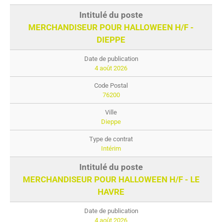
MERCHANDISEUR POUR HALLOWEEN H/F -
DIEPPE
4 août 2026
76200
Dieppe
Intérim
MERCHANDISEUR POUR HALLOWEEN H/F - LE
HAVRE
4 août 2026