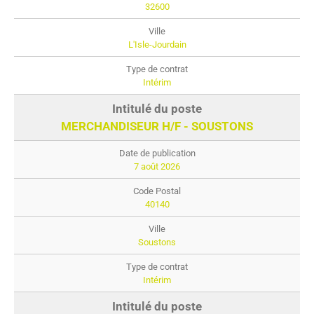
32600
L'Isle-Jourdain
Intérim
MERCHANDISEUR H/F - SOUSTONS
7 août 2026
40140
Soustons
Intérim