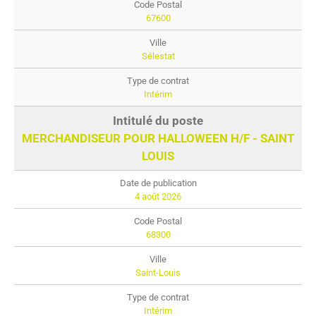
67600
Sélestat
Intérim
MERCHANDISEUR POUR HALLOWEEN H/F - SAINT
LOUIS
4 août 2026
68300
Saint-Louis
Intérim