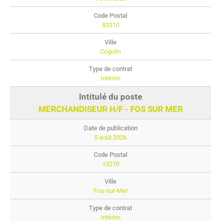
83310
Cogolin
Intérim
MERCHANDISEUR H/F - FOS SUR MER
5 août 2026
13270
Fos-sur-Mer
Intérim