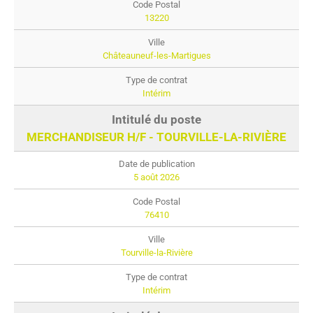
13220
Châteauneuf-les-Martigues
Intérim
MERCHANDISEUR H/F - TOURVILLE-LA-RIVIÈRE
5 août 2026
76410
Tourville-la-Rivière
Intérim