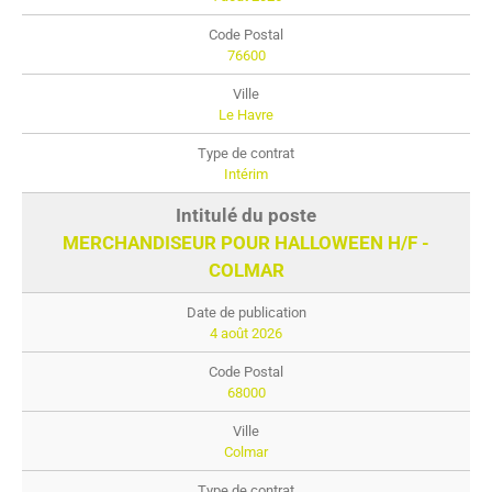
76600
Le Havre
Intérim
MERCHANDISEUR POUR HALLOWEEN H/F -
COLMAR
4 août 2026
68000
Colmar