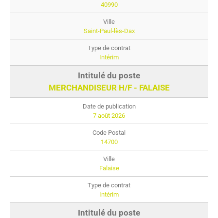
40990
Saint-Paul-lès-Dax
Intérim
MERCHANDISEUR H/F - FALAISE
7 août 2026
14700
Falaise
Intérim