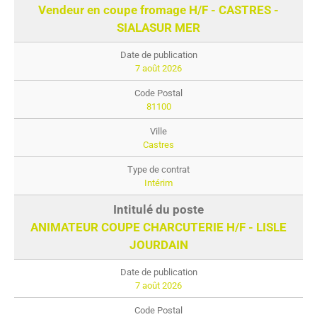
Vendeur en coupe fromage H/F - CASTRES -
SIALASUR MER
7 août 2026
81100
Castres
Intérim
ANIMATEUR COUPE CHARCUTERIE H/F - LISLE
JOURDAIN
7 août 2026