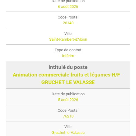
6 août 2026
26140
Saint-Rambert-d'Albon
Intérim
Animation commerciale fruits et légumes H/F -
GRUCHET LE VALASSE
5 août 2026
76210
Gruchet-le-Valasse