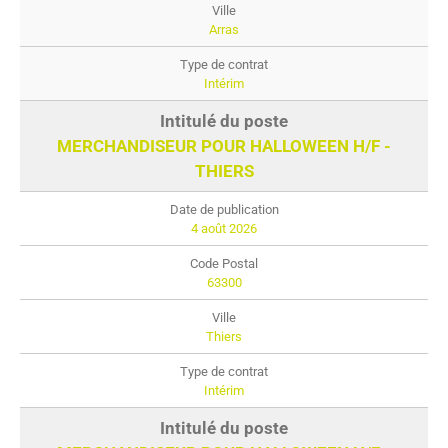
Arras
Intérim
MERCHANDISEUR POUR HALLOWEEN H/F -
THIERS
4 août 2026
63300
Thiers
Intérim