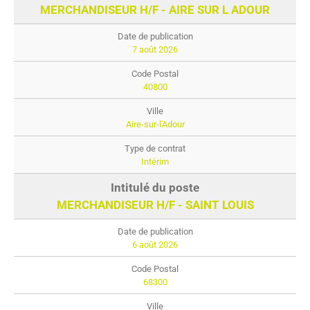
MERCHANDISEUR H/F - AIRE SUR L ADOUR
7 août 2026
40800
Aire-sur-l'Adour
Intérim
MERCHANDISEUR H/F - SAINT LOUIS
6 août 2026
68300