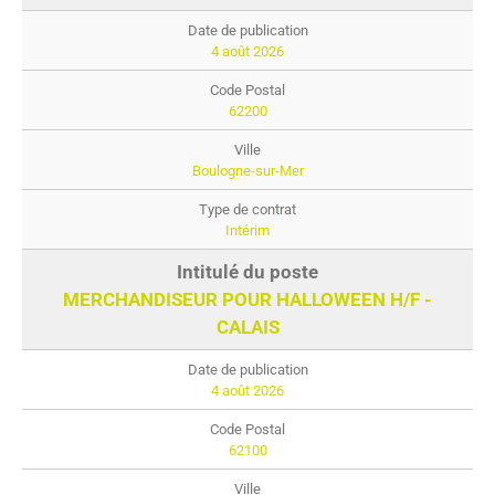
4 août 2026
62200
Boulogne-sur-Mer
Intérim
MERCHANDISEUR POUR HALLOWEEN H/F -
CALAIS
4 août 2026
62100