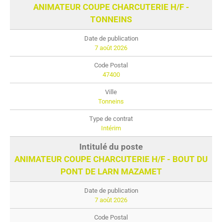
ANIMATEUR COUPE CHARCUTERIE H/F -
TONNEINS
7 août 2026
47400
Tonneins
Intérim
ANIMATEUR COUPE CHARCUTERIE H/F - BOUT DU
PONT DE LARN MAZAMET
7 août 2026