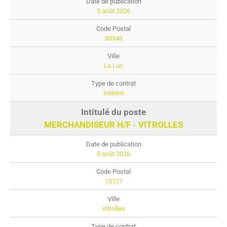
5 août 2026
83340
Le Luc
Intérim
MERCHANDISEUR H/F - VITROLLES
5 août 2026
13127
Vitrolles