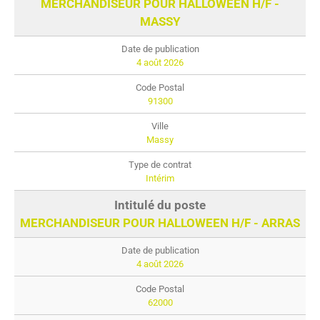
MERCHANDISEUR POUR HALLOWEEN H/F -
MASSY
4 août 2026
91300
Massy
Intérim
MERCHANDISEUR POUR HALLOWEEN H/F - ARRAS
4 août 2026
62000