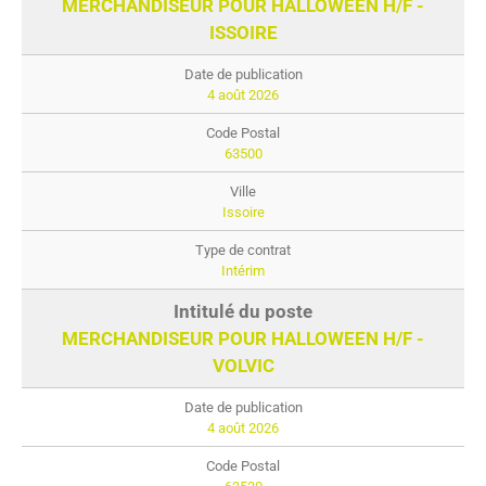
MERCHANDISEUR POUR HALLOWEEN H/F -
ISSOIRE
4 août 2026
63500
Issoire
Intérim
MERCHANDISEUR POUR HALLOWEEN H/F -
VOLVIC
4 août 2026