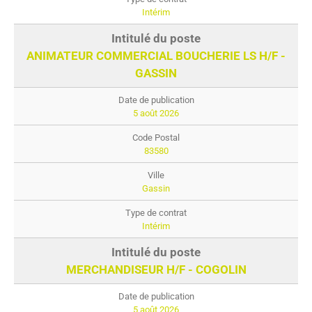
Intérim
ANIMATEUR COMMERCIAL BOUCHERIE LS H/F -
GASSIN
5 août 2026
83580
Gassin
Intérim
MERCHANDISEUR H/F - COGOLIN
5 août 2026