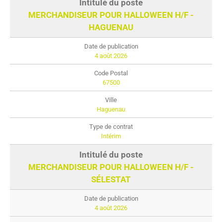
MERCHANDISEUR POUR HALLOWEEN H/F -
HAGUENAU
4 août 2026
67500
Haguenau
Intérim
MERCHANDISEUR POUR HALLOWEEN H/F -
SÉLESTAT
4 août 2026