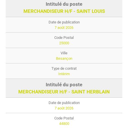
MERCHANDISEUR H/F - SAINT LOUIS
7 août 2026
25000
Besançon
Intérim
MERCHANDISEUR H/F - SAINT HERBLAIN
7 août 2026
44800