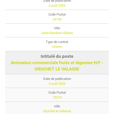
6 août 2026
26140
Saint-Rambert-d'Albon
Intérim
Animation commerciale fruits et légumes H/F -
GRUCHET LE VALASSE
5 août 2026
76210
Gruchet-le-Valasse