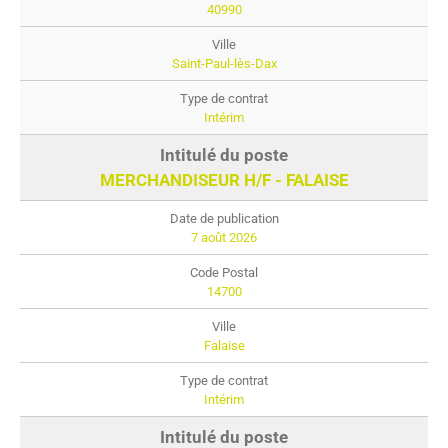
40990
Saint-Paul-lès-Dax
Intérim
MERCHANDISEUR H/F - FALAISE
7 août 2026
14700
Falaise
Intérim