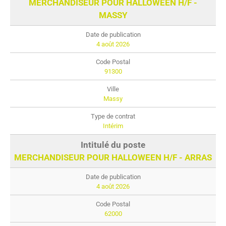
MERCHANDISEUR POUR HALLOWEEN H/F -
MASSY
4 août 2026
91300
Massy
Intérim
MERCHANDISEUR POUR HALLOWEEN H/F - ARRAS
4 août 2026
62000