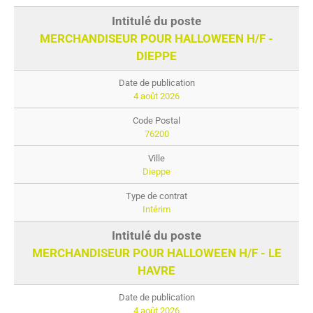
MERCHANDISEUR POUR HALLOWEEN H/F -
DIEPPE
4 août 2026
76200
Dieppe
Intérim
MERCHANDISEUR POUR HALLOWEEN H/F - LE
HAVRE
4 août 2026