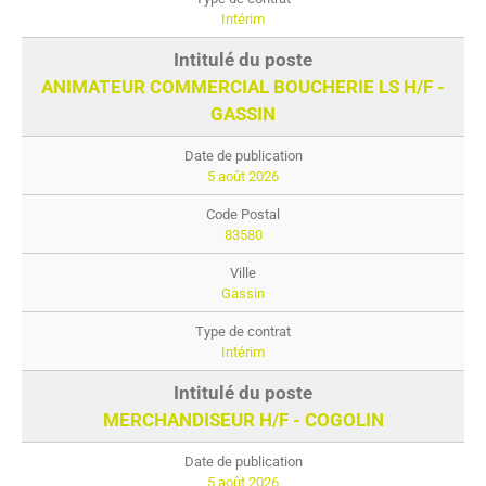
Intérim
ANIMATEUR COMMERCIAL BOUCHERIE LS H/F -
GASSIN
5 août 2026
83580
Gassin
Intérim
MERCHANDISEUR H/F - COGOLIN
5 août 2026