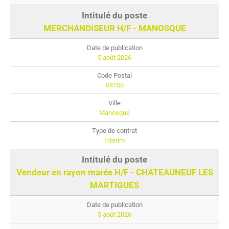
MERCHANDISEUR H/F - MANOSQUE
5 août 2026
04100
Manosque
Intérim
Vendeur en rayon marée H/F - CHATEAUNEUF LES
MARTIGUES
5 août 2026