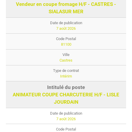
Vendeur en coupe fromage H/F - CASTRES -
SIALASUR MER
7 août 2026
81100
Castres
Intérim
ANIMATEUR COUPE CHARCUTERIE H/F - LISLE
JOURDAIN
7 août 2026