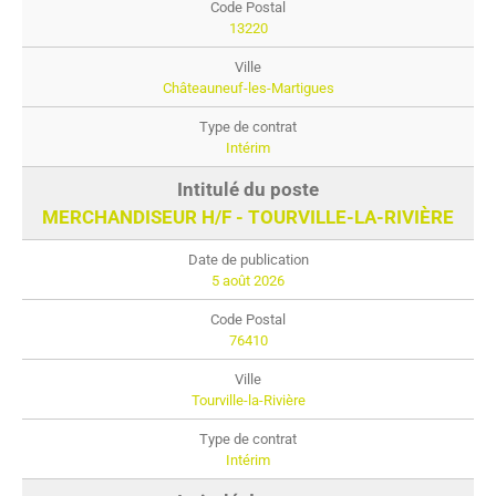
13220
Châteauneuf-les-Martigues
Intérim
MERCHANDISEUR H/F - TOURVILLE-LA-RIVIÈRE
5 août 2026
76410
Tourville-la-Rivière
Intérim