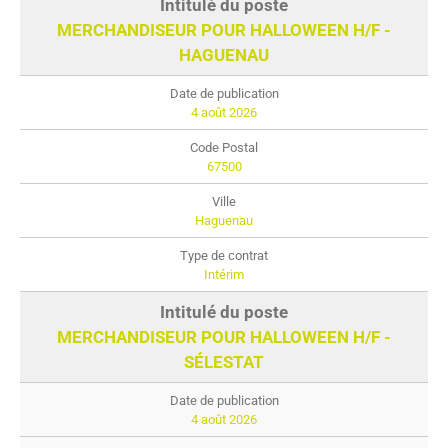
MERCHANDISEUR POUR HALLOWEEN H/F -
HAGUENAU
4 août 2026
67500
Haguenau
Intérim
MERCHANDISEUR POUR HALLOWEEN H/F -
SÉLESTAT
4 août 2026