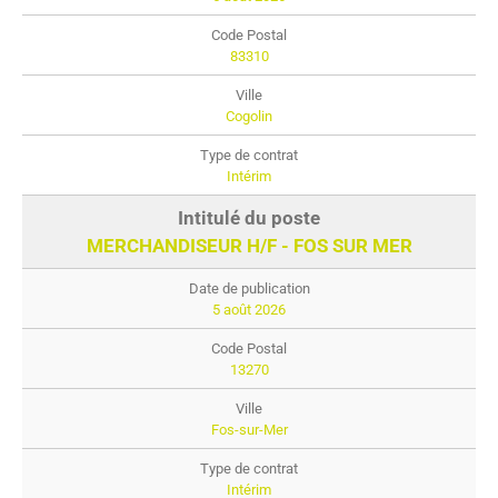
83310
Cogolin
Intérim
MERCHANDISEUR H/F - FOS SUR MER
5 août 2026
13270
Fos-sur-Mer
Intérim