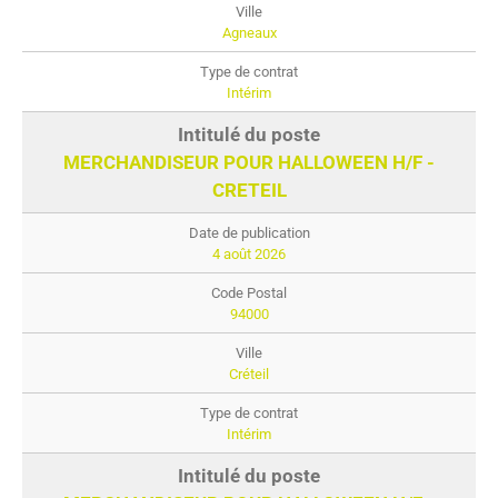
Agneaux
Intérim
MERCHANDISEUR POUR HALLOWEEN H/F -
CRETEIL
4 août 2026
94000
Créteil
Intérim