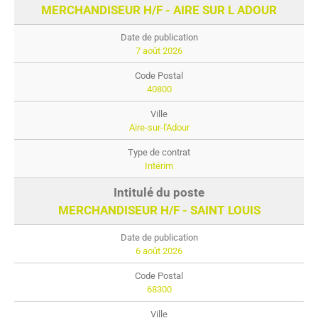
MERCHANDISEUR H/F - AIRE SUR L ADOUR
7 août 2026
40800
Aire-sur-l'Adour
Intérim
MERCHANDISEUR H/F - SAINT LOUIS
6 août 2026
68300