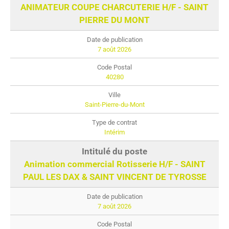
ANIMATEUR COUPE CHARCUTERIE H/F - SAINT
PIERRE DU MONT
7 août 2026
40280
Saint-Pierre-du-Mont
Intérim
Animation commercial Rotisserie H/F - SAINT
PAUL LES DAX & SAINT VINCENT DE TYROSSE
7 août 2026