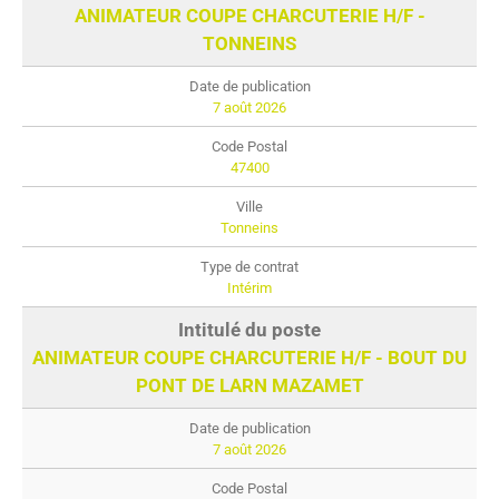
ANIMATEUR COUPE CHARCUTERIE H/F -
TONNEINS
7 août 2026
47400
Tonneins
Intérim
ANIMATEUR COUPE CHARCUTERIE H/F - BOUT DU
PONT DE LARN MAZAMET
7 août 2026