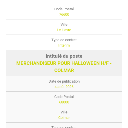
76600
Le Havre
Intérim
MERCHANDISEUR POUR HALLOWEEN H/F -
COLMAR
4 août 2026
68000
Colmar