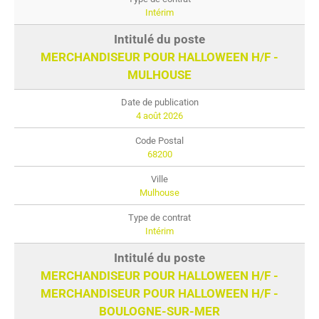
Intérim
MERCHANDISEUR POUR HALLOWEEN H/F -
MULHOUSE
4 août 2026
68200
Mulhouse
Intérim
MERCHANDISEUR POUR HALLOWEEN H/F -
MERCHANDISEUR POUR HALLOWEEN H/F -
BOULOGNE-SUR-MER