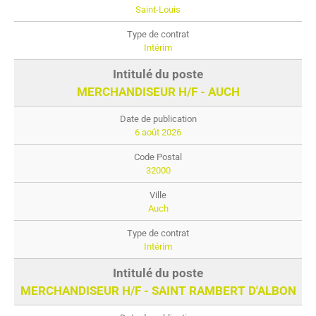
Saint-Louis
Intérim
MERCHANDISEUR H/F - AUCH
6 août 2026
32000
Auch
Intérim
MERCHANDISEUR H/F - SAINT RAMBERT D'ALBON