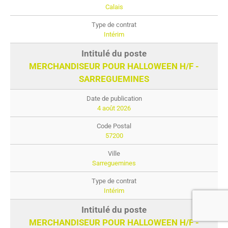
Calais
Intérim
MERCHANDISEUR POUR HALLOWEEN H/F -
SARREGUEMINES
4 août 2026
57200
Sarreguemines
Intérim
MERCHANDISEUR POUR HALLOWEEN H/F -