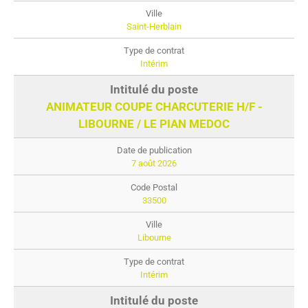
Saint-Herblain
Intérim
ANIMATEUR COUPE CHARCUTERIE H/F -
LIBOURNE / LE PIAN MEDOC
7 août 2026
33500
Libourne
Intérim