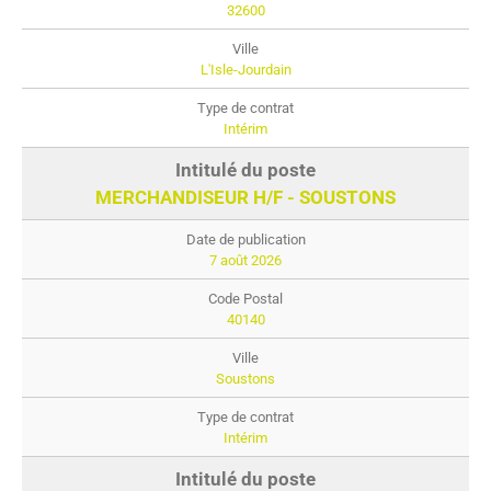
32600
L'Isle-Jourdain
Intérim
MERCHANDISEUR H/F - SOUSTONS
7 août 2026
40140
Soustons
Intérim