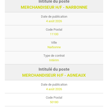
MERCHANDISEUR H/F - NARBONNE
4 août 2026
11100
Narbonne
Intérim
MERCHANDISEUR H/F - AGNEAUX
4 août 2026
50180