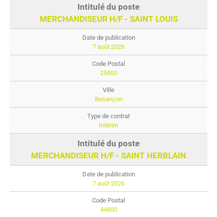
MERCHANDISEUR H/F - SAINT LOUIS
7 août 2026
25000
Besançon
Intérim
MERCHANDISEUR H/F - SAINT HERBLAIN
7 août 2026
44800