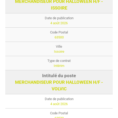
MERCHANDISEUR POUR HALLOWEEN H/F -
ISSOIRE
4 août 2026
63500
Issoire
Intérim
MERCHANDISEUR POUR HALLOWEEN H/F -
VOLVIC
4 août 2026