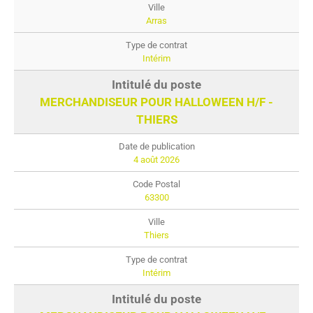
Arras
Intérim
MERCHANDISEUR POUR HALLOWEEN H/F -
THIERS
4 août 2026
63300
Thiers
Intérim