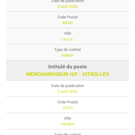
5 août 2026
83340
Le Luc
Intérim
MERCHANDISEUR H/F - VITROLLES
5 août 2026
13127
Vitrolles