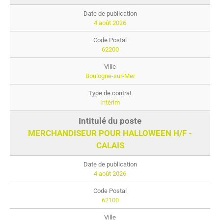
4 août 2026
62200
Boulogne-sur-Mer
Intérim
MERCHANDISEUR POUR HALLOWEEN H/F -
CALAIS
4 août 2026
62100