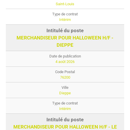
Saint-Louis
Intérim
MERCHANDISEUR POUR HALLOWEEN H/F -
DIEPPE
4 août 2026
76200
Dieppe
Intérim
MERCHANDISEUR POUR HALLOWEEN H/F - LE