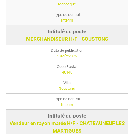
Manosque
Intérim
MERCHANDISEUR H/F - SOUSTONS
5 août 2026
40140
Soustons
Intérim
Vendeur en rayon marée H/F - CHATEAUNEUF LES
MARTIGUES