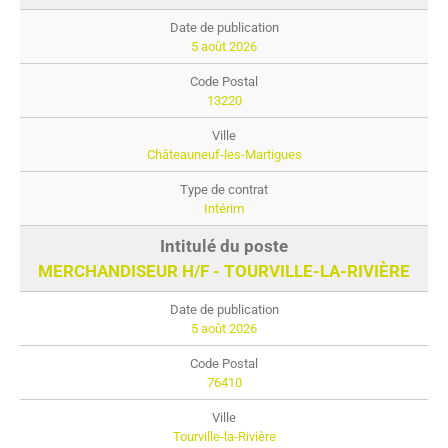
5 août 2026
13220
Châteauneuf-les-Martigues
Intérim
MERCHANDISEUR H/F - TOURVILLE-LA-RIVIÈRE
5 août 2026
76410
Tourville-la-Rivière