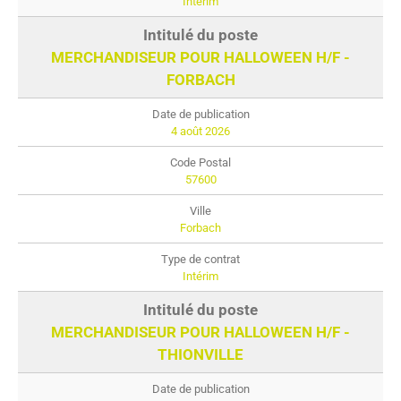
Intérim
MERCHANDISEUR POUR HALLOWEEN H/F -
FORBACH
4 août 2026
57600
Forbach
Intérim
MERCHANDISEUR POUR HALLOWEEN H/F -
THIONVILLE