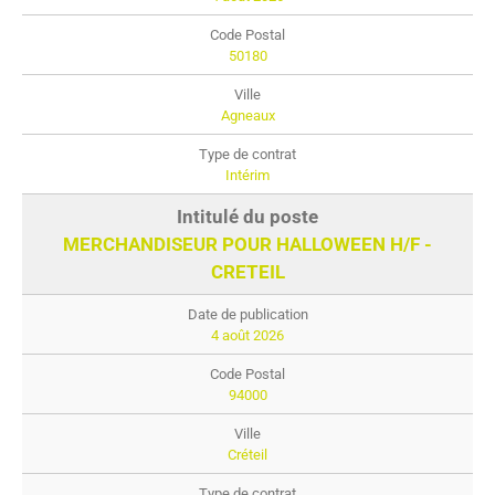
50180
Agneaux
Intérim
MERCHANDISEUR POUR HALLOWEEN H/F -
CRETEIL
4 août 2026
94000
Créteil