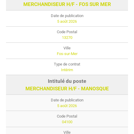
MERCHANDISEUR H/F - FOS SUR MER
5 août 2026
13270
Fos-sur-Mer
Intérim
MERCHANDISEUR H/F - MANOSQUE
5 août 2026
04100