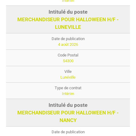
Intérim
MERCHANDISEUR POUR HALLOWEEN H/F -
LUNEVILLE
4 août 2026
54300
Lunéville
Intérim
MERCHANDISEUR POUR HALLOWEEN H/F -
NANCY