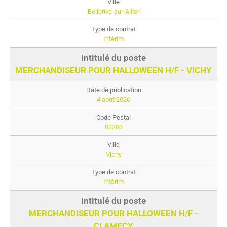
Bellerive-sur-Allier
Intérim
MERCHANDISEUR POUR HALLOWEEN H/F - VICHY
4 août 2026
03200
Vichy
Intérim
MERCHANDISEUR POUR HALLOWEEN H/F -
CLAMECY