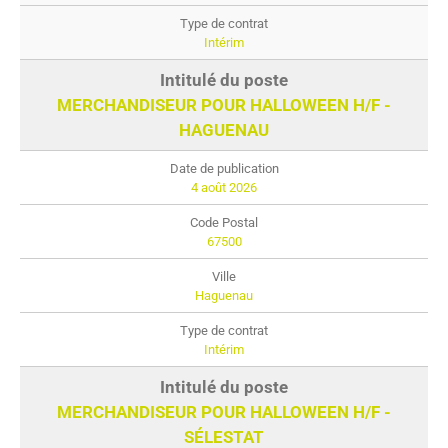
Intérim
MERCHANDISEUR POUR HALLOWEEN H/F -
HAGUENAU
4 août 2026
67500
Haguenau
Intérim
MERCHANDISEUR POUR HALLOWEEN H/F -
SÉLESTAT