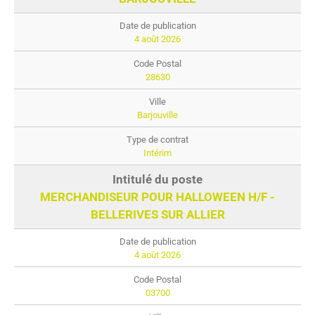
4 août 2026
28630
Barjouville
Intérim
MERCHANDISEUR POUR HALLOWEEN H/F -
BELLERIVES SUR ALLIER
4 août 2026
03700