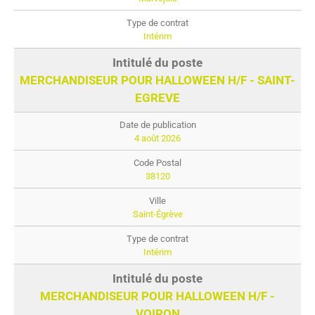
Intérim
MERCHANDISEUR POUR HALLOWEEN H/F - SAINT-
EGREVE
4 août 2026
38120
Saint-Égrève
Intérim
MERCHANDISEUR POUR HALLOWEEN H/F -
VOIRON