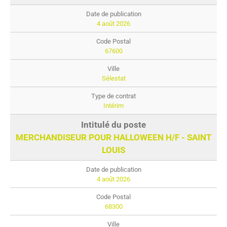
4 août 2026
67600
Sélestat
Intérim
MERCHANDISEUR POUR HALLOWEEN H/F - SAINT
LOUIS
4 août 2026
68300