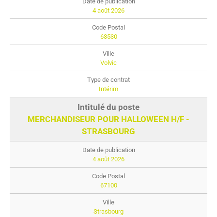
4 août 2026
63530
Volvic
Intérim
MERCHANDISEUR POUR HALLOWEEN H/F -
STRASBOURG
4 août 2026
67100
Strasbourg