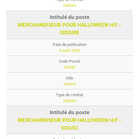
Intérim
MERCHANDISEUR POUR HALLOWEEN H/F -
ISSOIRE
4 août 2026
63500
Issoire
Intérim
MERCHANDISEUR POUR HALLOWEEN H/F -
VOLVIC