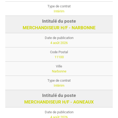
Intérim
MERCHANDISEUR H/F - NARBONNE
4 août 2026
11100
Narbonne
Intérim
MERCHANDISEUR H/F - AGNEAUX
4 août 2026