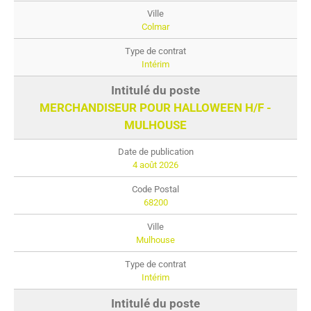
Colmar
Intérim
MERCHANDISEUR POUR HALLOWEEN H/F -
MULHOUSE
4 août 2026
68200
Mulhouse
Intérim