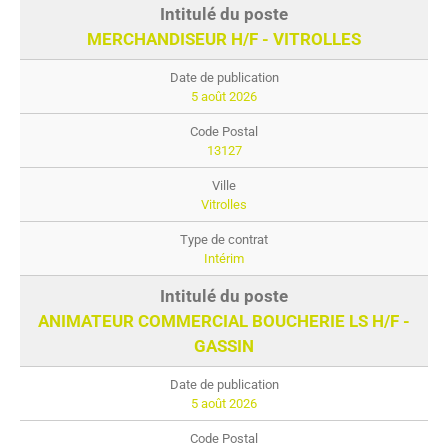
MERCHANDISEUR H/F - VITROLLES
5 août 2026
13127
Vitrolles
Intérim
ANIMATEUR COMMERCIAL BOUCHERIE LS H/F -
GASSIN
5 août 2026