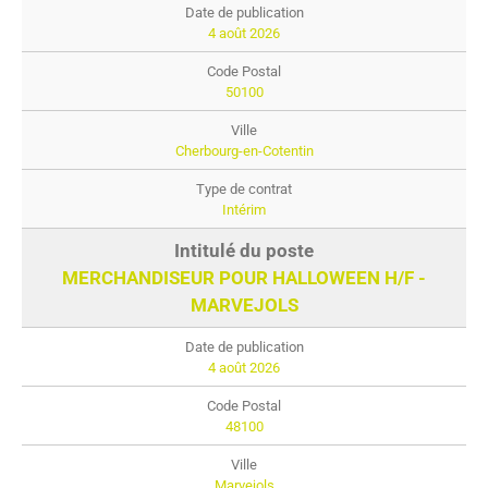
4 août 2026
50100
Cherbourg-en-Cotentin
Intérim
MERCHANDISEUR POUR HALLOWEEN H/F -
MARVEJOLS
4 août 2026
48100
Marvejols