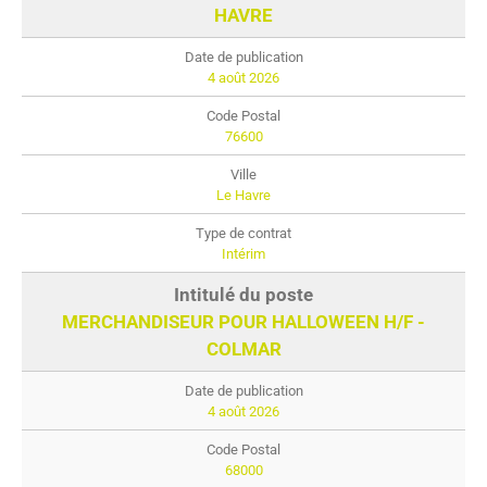
HAVRE
4 août 2026
76600
Le Havre
Intérim
MERCHANDISEUR POUR HALLOWEEN H/F -
COLMAR
4 août 2026
68000