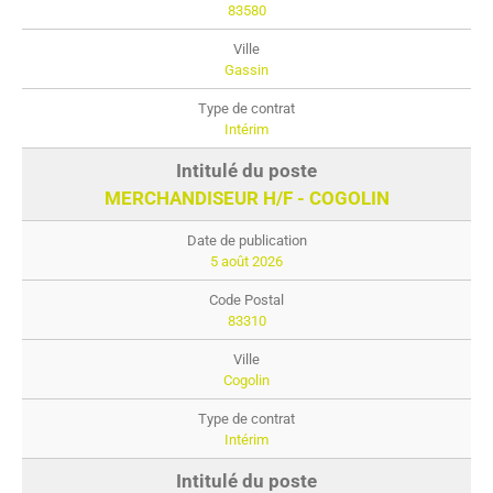
83580
Gassin
Intérim
MERCHANDISEUR H/F - COGOLIN
5 août 2026
83310
Cogolin
Intérim