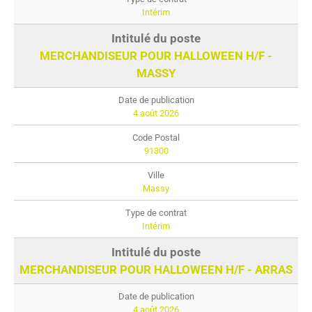
Intérim
MERCHANDISEUR POUR HALLOWEEN H/F -
MASSY
4 août 2026
91300
Massy
Intérim
MERCHANDISEUR POUR HALLOWEEN H/F - ARRAS
4 août 2026