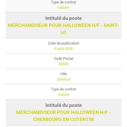
Intérim
MERCHANDISEUR POUR HALLOWEEN H/F - SAINT-
LO
4 août 2026
50000
Saint-Lô
Intérim
MERCHANDISEUR POUR HALLOWEEN H/F -
CHERBOURG EN COTENTIN