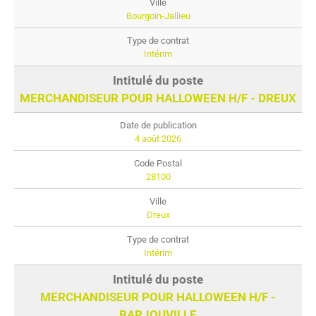
Bourgoin-Jallieu
Intérim
MERCHANDISEUR POUR HALLOWEEN H/F - DREUX
4 août 2026
28100
Dreux
Intérim
MERCHANDISEUR POUR HALLOWEEN H/F -
BARJOUVILLE