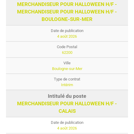
MERCHANDISEUR POUR HALLOWEEN H/F -
MERCHANDISEUR POUR HALLOWEEN H/F -
BOULOGNE-SUR-MER
4 août 2026
62200
Boulogne-sur-Mer
Intérim
MERCHANDISEUR POUR HALLOWEEN H/F -
CALAIS
4 août 2026