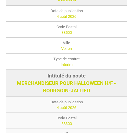
4 août 2026
38500
Voiron
Intérim
MERCHANDISEUR POUR HALLOWEEN H/F -
BOURGOIN-JALLIEU
4 août 2026
38300