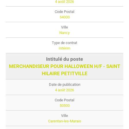
4 août 2026
54000
Nancy
Intérim
MERCHANDISEUR POUR HALLOWEEN H/F - SAINT
HILAIRE PETITVILLE
4 août 2026
50500
Carentan-les-Marais