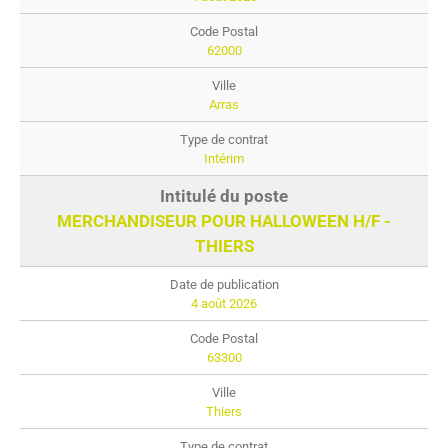
62000
Arras
Intérim
MERCHANDISEUR POUR HALLOWEEN H/F -
THIERS
4 août 2026
63300
Thiers