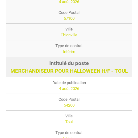
4 août 2026
57100
Thionville
Intérim
MERCHANDISEUR POUR HALLOWEEN H/F - TOUL
4 août 2026
54200
Toul