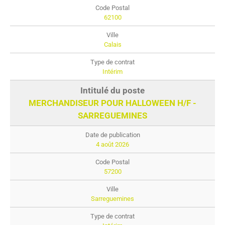
62100
Calais
Intérim
MERCHANDISEUR POUR HALLOWEEN H/F -
SARREGUEMINES
4 août 2026
57200
Sarreguemines