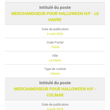
MERCHANDISEUR POUR HALLOWEEN H/F - LE
HAVRE
4 août 2026
76600
Le Havre
Intérim
MERCHANDISEUR POUR HALLOWEEN H/F -
COLMAR
4 août 2026