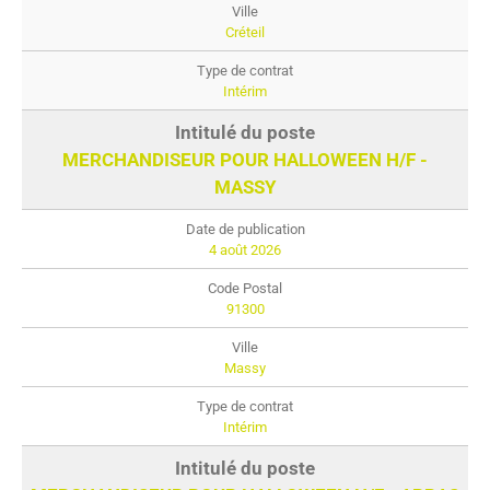
Créteil
Intérim
MERCHANDISEUR POUR HALLOWEEN H/F -
MASSY
4 août 2026
91300
Massy
Intérim