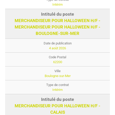
Intérim
MERCHANDISEUR POUR HALLOWEEN H/F -
MERCHANDISEUR POUR HALLOWEEN H/F -
BOULOGNE-SUR-MER
4 août 2026
62200
Boulogne-sur-Mer
Intérim
MERCHANDISEUR POUR HALLOWEEN H/F -
CALAIS