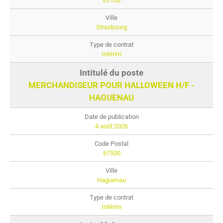
67100
Strasbourg
Intérim
MERCHANDISEUR POUR HALLOWEEN H/F -
HAGUENAU
4 août 2026
67500
Haguenau
Intérim