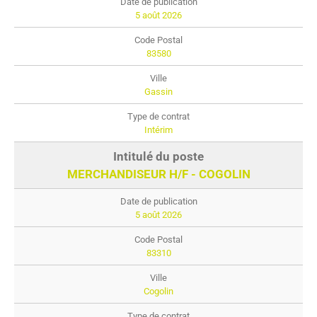
5 août 2026
83580
Gassin
Intérim
MERCHANDISEUR H/F - COGOLIN
5 août 2026
83310
Cogolin