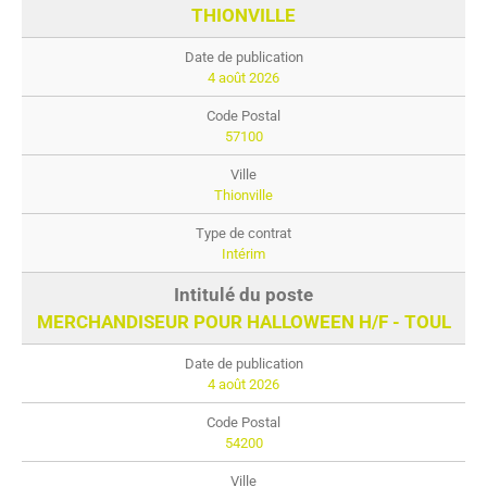
THIONVILLE
4 août 2026
57100
Thionville
Intérim
MERCHANDISEUR POUR HALLOWEEN H/F - TOUL
4 août 2026
54200