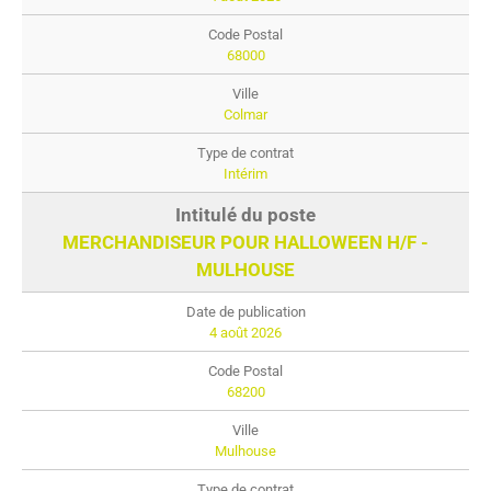
68000
Colmar
Intérim
MERCHANDISEUR POUR HALLOWEEN H/F -
MULHOUSE
4 août 2026
68200
Mulhouse