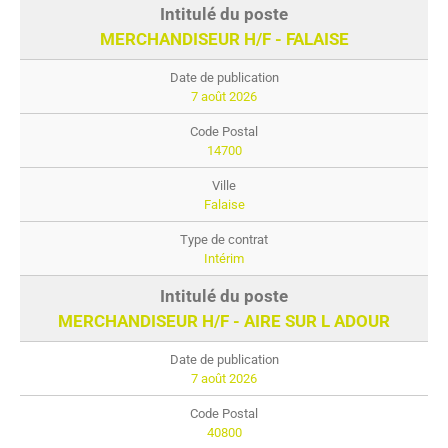
MERCHANDISEUR H/F - FALAISE
7 août 2026
14700
Falaise
Intérim
MERCHANDISEUR H/F - AIRE SUR L ADOUR
7 août 2026
40800