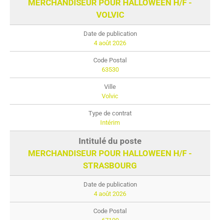
MERCHANDISEUR POUR HALLOWEEN H/F -
VOLVIC
4 août 2026
63530
Volvic
Intérim
MERCHANDISEUR POUR HALLOWEEN H/F -
STRASBOURG
4 août 2026