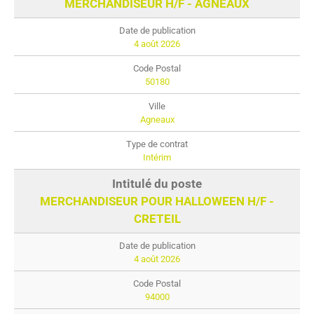
MERCHANDISEUR H/F - AGNEAUX
4 août 2026
50180
Agneaux
Intérim
MERCHANDISEUR POUR HALLOWEEN H/F -
CRETEIL
4 août 2026
94000