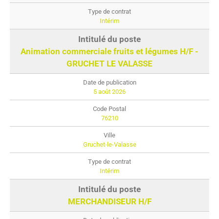
Intérim
Animation commerciale fruits et légumes H/F -
GRUCHET LE VALASSE
5 août 2026
76210
Gruchet-le-Valasse
Intérim
MERCHANDISEUR H/F