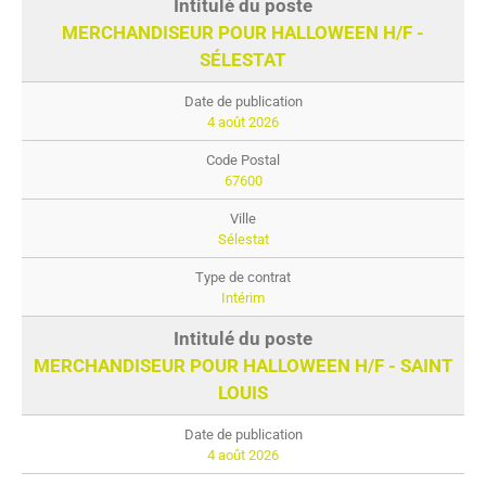
MERCHANDISEUR POUR HALLOWEEN H/F -
SÉLESTAT
4 août 2026
67600
Sélestat
Intérim
MERCHANDISEUR POUR HALLOWEEN H/F - SAINT
LOUIS
4 août 2026