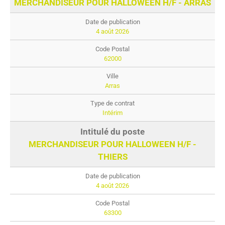
MERCHANDISEUR POUR HALLOWEEN H/F - ARRAS
4 août 2026
62000
Arras
Intérim
MERCHANDISEUR POUR HALLOWEEN H/F -
THIERS
4 août 2026
63300