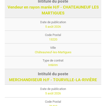
Vendeur en rayon marée H/F - CHATEAUNEUF LES
MARTIGUES
5 août 2026
13220
Châteauneuf-les-Martigues
Intérim
MERCHANDISEUR H/F - TOURVILLE-LA-RIVIÈRE
5 août 2026