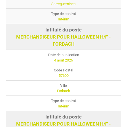
Sarreguemines
Intérim
MERCHANDISEUR POUR HALLOWEEN H/F -
FORBACH
4 août 2026
57600
Forbach
Intérim
MERCHANDISEUR POUR HALLOWEEN H/F -