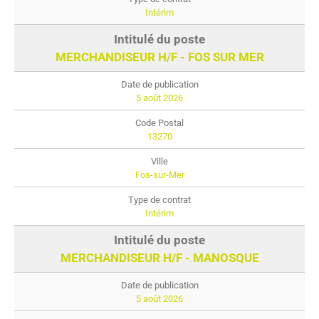
Intérim
MERCHANDISEUR H/F - FOS SUR MER
5 août 2026
13270
Fos-sur-Mer
Intérim
MERCHANDISEUR H/F - MANOSQUE
5 août 2026