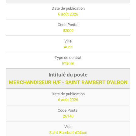
6 août 2026
32000
Auch
Intérim
MERCHANDISEUR H/F - SAINT RAMBERT D'ALBON
6 août 2026
26140
Saint-Rambert-d'Albon