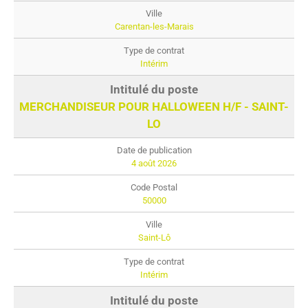
Carentan-les-Marais
Intérim
MERCHANDISEUR POUR HALLOWEEN H/F - SAINT-
LO
4 août 2026
50000
Saint-Lô
Intérim