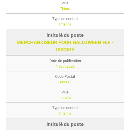
Thiers
Intérim
MERCHANDISEUR POUR HALLOWEEN H/F -
ISSOIRE
4 août 2026
63500
Issoire
Intérim