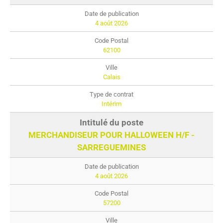
4 août 2026
62100
Calais
Intérim
MERCHANDISEUR POUR HALLOWEEN H/F -
SARREGUEMINES
4 août 2026
57200