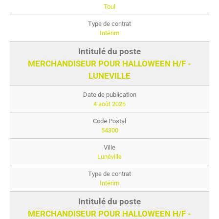
Toul
Intérim
MERCHANDISEUR POUR HALLOWEEN H/F -
LUNEVILLE
4 août 2026
54300
Lunéville
Intérim
MERCHANDISEUR POUR HALLOWEEN H/F -