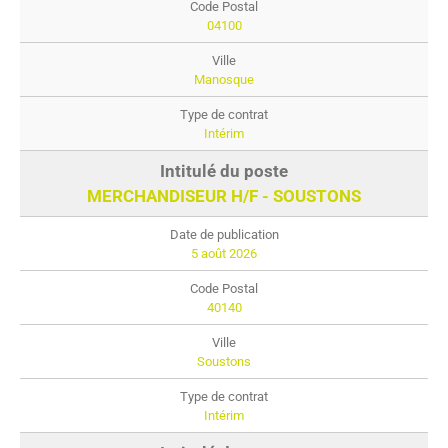
04100
Manosque
Intérim
MERCHANDISEUR H/F - SOUSTONS
5 août 2026
40140
Soustons
Intérim