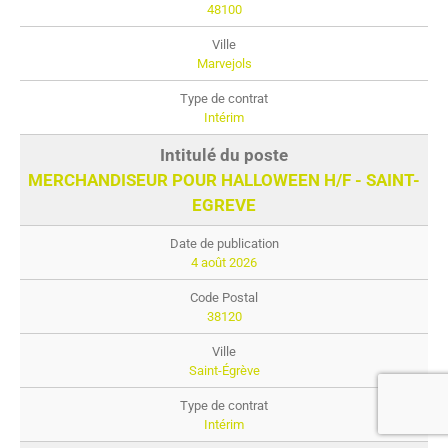
48100
Marvejols
Intérim
MERCHANDISEUR POUR HALLOWEEN H/F - SAINT-
EGREVE
4 août 2026
38120
Saint-Égrève
Intérim