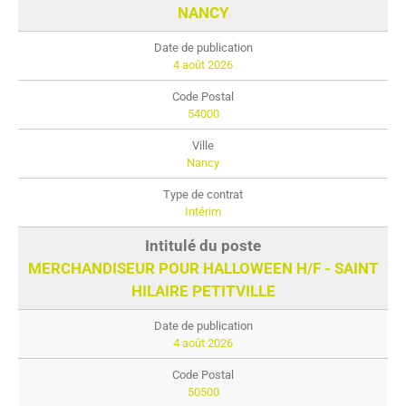
NANCY
4 août 2026
54000
Nancy
Intérim
MERCHANDISEUR POUR HALLOWEEN H/F - SAINT
HILAIRE PETITVILLE
4 août 2026
50500