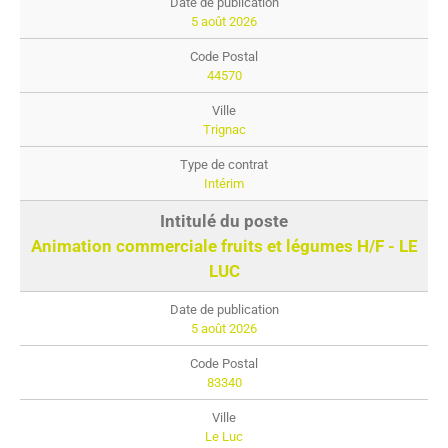
5 août 2026
44570
Trignac
Intérim
Animation commerciale fruits et légumes H/F - LE
LUC
5 août 2026
83340
Le Luc