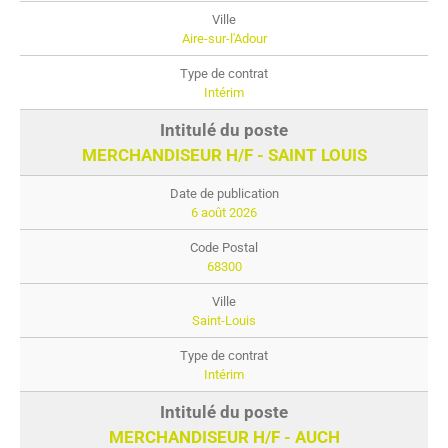
Aire-sur-l'Adour
Intérim
MERCHANDISEUR H/F - SAINT LOUIS
6 août 2026
68300
Saint-Louis
Intérim
MERCHANDISEUR H/F - AUCH