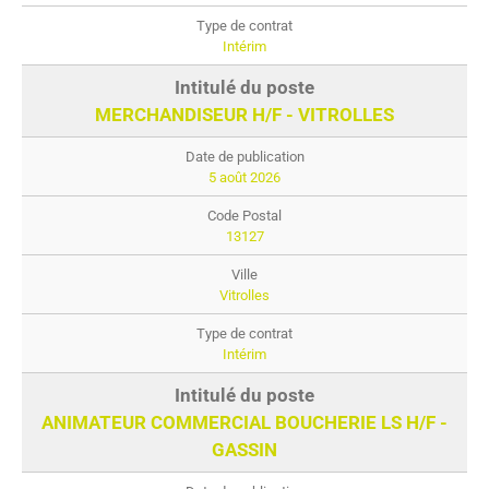
Intérim
MERCHANDISEUR H/F - VITROLLES
5 août 2026
13127
Vitrolles
Intérim
ANIMATEUR COMMERCIAL BOUCHERIE LS H/F -
GASSIN