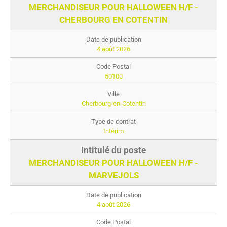
MERCHANDISEUR POUR HALLOWEEN H/F -
CHERBOURG EN COTENTIN
4 août 2026
50100
Cherbourg-en-Cotentin
Intérim
MERCHANDISEUR POUR HALLOWEEN H/F -
MARVEJOLS
4 août 2026