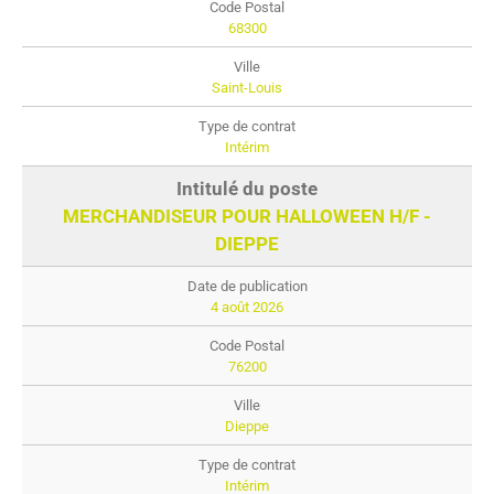
68300
Saint-Louis
Intérim
MERCHANDISEUR POUR HALLOWEEN H/F -
DIEPPE
4 août 2026
76200
Dieppe
Intérim