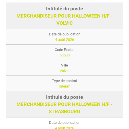
MERCHANDISEUR POUR HALLOWEEN H/F -
VOLVIC
4 août 2026
63530
Volvic
Intérim
MERCHANDISEUR POUR HALLOWEEN H/F -
STRASBOURG
4 août 2026