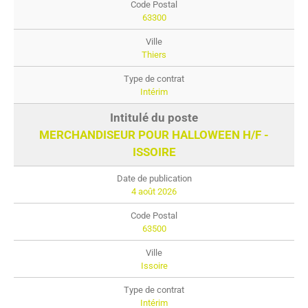
63300
Thiers
Intérim
MERCHANDISEUR POUR HALLOWEEN H/F -
ISSOIRE
4 août 2026
63500
Issoire
Intérim