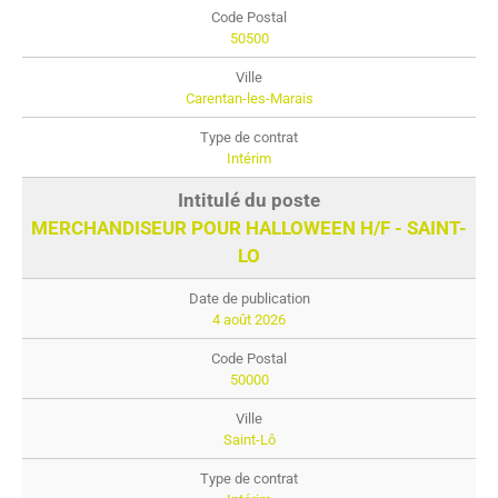
50500
Carentan-les-Marais
Intérim
MERCHANDISEUR POUR HALLOWEEN H/F - SAINT-
LO
4 août 2026
50000
Saint-Lô