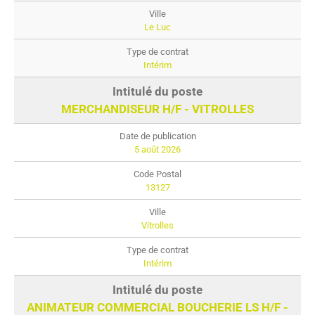
Le Luc
Intérim
MERCHANDISEUR H/F - VITROLLES
5 août 2026
13127
Vitrolles
Intérim
ANIMATEUR COMMERCIAL BOUCHERIE LS H/F -