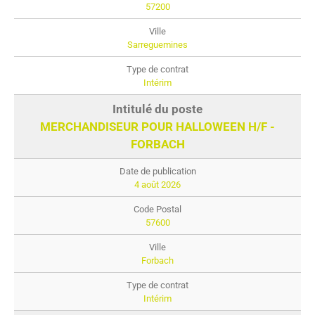
57200
Sarreguemines
Intérim
MERCHANDISEUR POUR HALLOWEEN H/F -
FORBACH
4 août 2026
57600
Forbach
Intérim