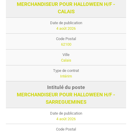
MERCHANDISEUR POUR HALLOWEEN H/F -
CALAIS
4 août 2026
62100
Calais
Intérim
MERCHANDISEUR POUR HALLOWEEN H/F -
SARREGUEMINES
4 août 2026