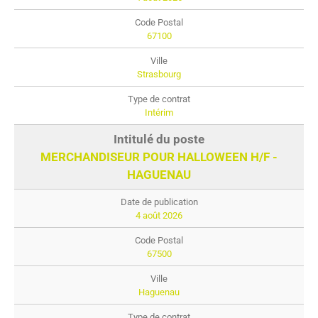
67100
Strasbourg
Intérim
MERCHANDISEUR POUR HALLOWEEN H/F -
HAGUENAU
4 août 2026
67500
Haguenau