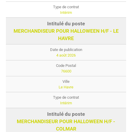
Intérim
MERCHANDISEUR POUR HALLOWEEN H/F - LE
HAVRE
4 août 2026
76600
Le Havre
Intérim
MERCHANDISEUR POUR HALLOWEEN H/F -
COLMAR