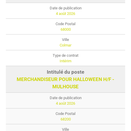
4 août 2026
68000
Colmar
Intérim
MERCHANDISEUR POUR HALLOWEEN H/F -
MULHOUSE
4 août 2026
68200