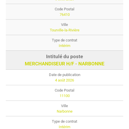
76410
Tourville-la-Rivière
Intérim
MERCHANDISEUR H/F - NARBONNE
4 août 2026
11100
Narbonne
Intérim