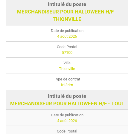
MERCHANDISEUR POUR HALLOWEEN H/F -
THIONVILLE
4 août 2026
57100
Thionville
Intérim
MERCHANDISEUR POUR HALLOWEEN H/F - TOUL
4 août 2026