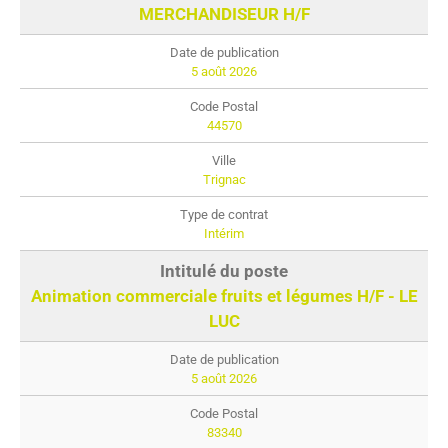
MERCHANDISEUR H/F
5 août 2026
44570
Trignac
Intérim
Animation commerciale fruits et légumes H/F - LE
LUC
5 août 2026
83340