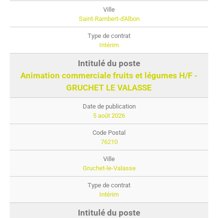
Saint-Rambert-d'Albon
Intérim
Animation commerciale fruits et légumes H/F -
GRUCHET LE VALASSE
5 août 2026
76210
Gruchet-le-Valasse
Intérim