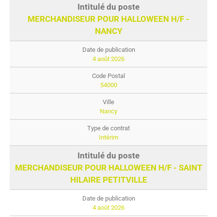
MERCHANDISEUR POUR HALLOWEEN H/F -
NANCY
4 août 2026
54000
Nancy
Intérim
MERCHANDISEUR POUR HALLOWEEN H/F - SAINT
HILAIRE PETITVILLE
4 août 2026