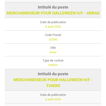
MERCHANDISEUR POUR HALLOWEEN H/F - ARRAS
4 août 2026
62000
Arras
Intérim
MERCHANDISEUR POUR HALLOWEEN H/F -
THIERS
4 août 2026