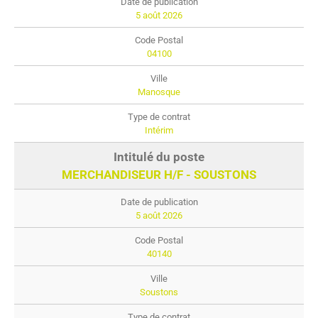
5 août 2026
04100
Manosque
Intérim
MERCHANDISEUR H/F - SOUSTONS
5 août 2026
40140
Soustons