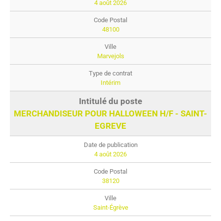
4 août 2026
48100
Marvejols
Intérim
MERCHANDISEUR POUR HALLOWEEN H/F - SAINT-
EGREVE
4 août 2026
38120
Saint-Égrève