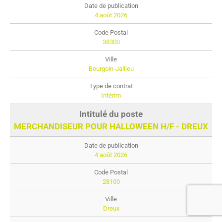
4 août 2026
38300
Bourgoin-Jallieu
Intérim
MERCHANDISEUR POUR HALLOWEEN H/F - DREUX
4 août 2026
28100
Dreux