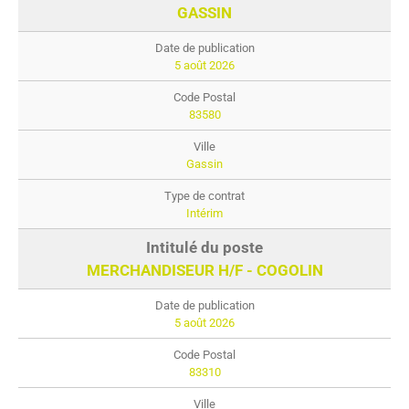
GASSIN
5 août 2026
83580
Gassin
Intérim
MERCHANDISEUR H/F - COGOLIN
5 août 2026
83310