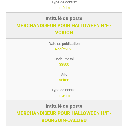
Intérim
MERCHANDISEUR POUR HALLOWEEN H/F -
VOIRON
4 août 2026
38500
Voiron
Intérim
MERCHANDISEUR POUR HALLOWEEN H/F -
BOURGOIN-JALLIEU