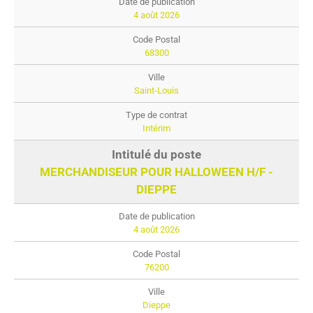
4 août 2026
68300
Saint-Louis
Intérim
MERCHANDISEUR POUR HALLOWEEN H/F -
DIEPPE
4 août 2026
76200
Dieppe