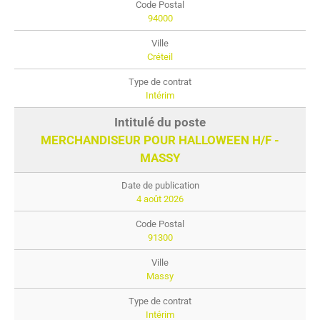
94000
Créteil
Intérim
MERCHANDISEUR POUR HALLOWEEN H/F -
MASSY
4 août 2026
91300
Massy
Intérim