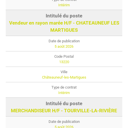
Intérim
Vendeur en rayon marée H/F - CHATEAUNEUF LES
MARTIGUES
5 août 2026
13220
Châteauneuf-les-Martigues
Intérim
MERCHANDISEUR H/F - TOURVILLE-LA-RIVIÈRE
5 août 2026