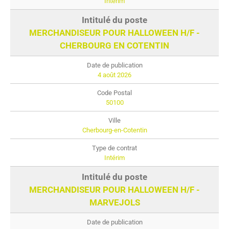
Intérim
MERCHANDISEUR POUR HALLOWEEN H/F -
CHERBOURG EN COTENTIN
4 août 2026
50100
Cherbourg-en-Cotentin
Intérim
MERCHANDISEUR POUR HALLOWEEN H/F -
MARVEJOLS