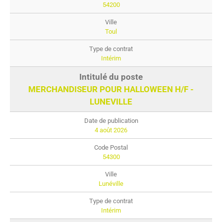
54200
Toul
Intérim
MERCHANDISEUR POUR HALLOWEEN H/F -
LUNEVILLE
4 août 2026
54300
Lunéville
Intérim