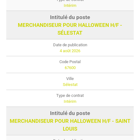
Intérim
MERCHANDISEUR POUR HALLOWEEN H/F -
SÉLESTAT
4 août 2026
67600
Sélestat
Intérim
MERCHANDISEUR POUR HALLOWEEN H/F - SAINT
LOUIS