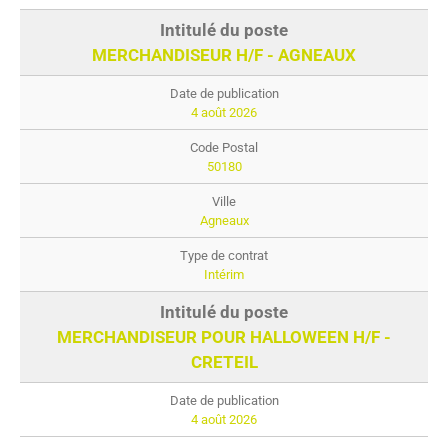
MERCHANDISEUR H/F - AGNEAUX
4 août 2026
50180
Agneaux
Intérim
MERCHANDISEUR POUR HALLOWEEN H/F -
CRETEIL
4 août 2026