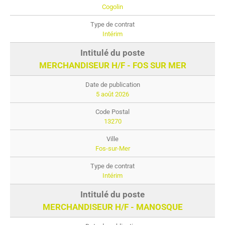
Cogolin
Intérim
MERCHANDISEUR H/F - FOS SUR MER
5 août 2026
13270
Fos-sur-Mer
Intérim
MERCHANDISEUR H/F - MANOSQUE