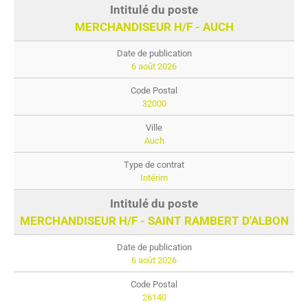
MERCHANDISEUR H/F - AUCH
6 août 2026
32000
Auch
Intérim
MERCHANDISEUR H/F - SAINT RAMBERT D'ALBON
6 août 2026
26140