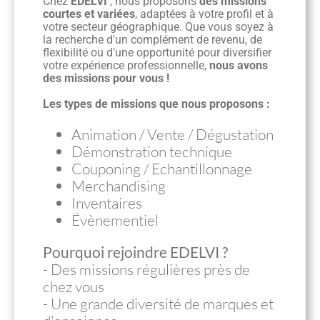
Chez
EDELVI
, nous proposons
des missions
courtes et variées
, adaptées à votre profil et à
votre secteur géographique. Que vous soyez à
la recherche d'un complément de revenu, de
flexibilité ou d'une opportunité pour diversifier
votre expérience professionnelle,
nous avons
des missions pour vous !
Les types de missions que nous proposons :
Animation / Vente / Dégustation
Démonstration technique
Couponing / Echantillonnage
Merchandising
Inventaires
Évènementiel
Pourquoi rejoindre EDELVI ?
- Des missions régulières près de
chez vous
- Une grande diversité de marques et