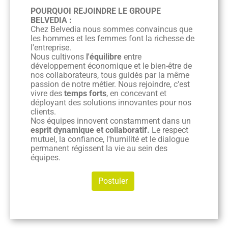
POURQUOI REJOINDRE LE GROUPE
BELVEDIA :
Chez Belvedia nous sommes convaincus que
les hommes et les femmes font la richesse de
l'entreprise.
Nous cultivons
l'équilibre
entre
développement économique et le bien-être de
nos collaborateurs, tous guidés par la même
passion de notre métier. Nous rejoindre, c'est
vivre des
temps forts
, en concevant et
déployant des solutions innovantes pour nos
clients.
Nos équipes innovent constamment dans un
esprit dynamique et collaboratif.
Le respect
mutuel, la confiance, l'humilité et le dialogue
permanent régissent la vie au sein des
équipes.
Postuler