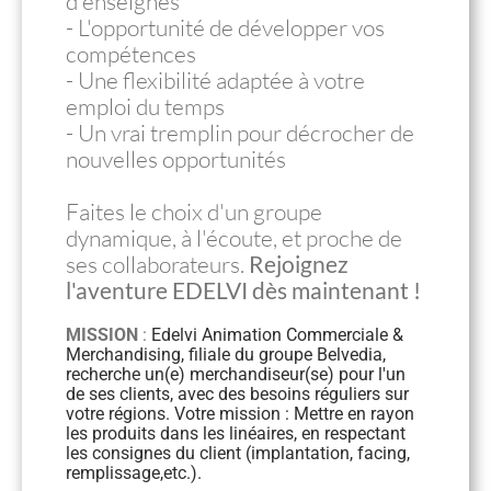
d'enseignes
- L'opportunité de développer vos
compétences
- Une flexibilité adaptée à votre
emploi du temps
- Un vrai tremplin pour décrocher de
nouvelles opportunités
Faites le choix d'un groupe
dynamique, à l'écoute, et proche de
ses collaborateurs.
Rejoignez
l'aventure EDELVI dès maintenant !
MISSION
:
Edelvi Animation Commerciale & 
Merchandising, filiale du groupe Belvedia, 
recherche un(e) merchandiseur(se) pour l'un 
de ses clients, avec des besoins réguliers sur 
votre régions. Votre mission : Mettre en rayon 
les produits dans les linéaires, en respectant 
les consignes du client (implantation, facing, 
remplissage,etc.).