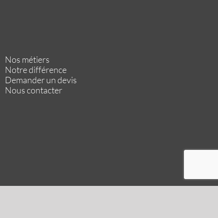
Nos métiers
Notre différence
Demander un devis
Nous contacter