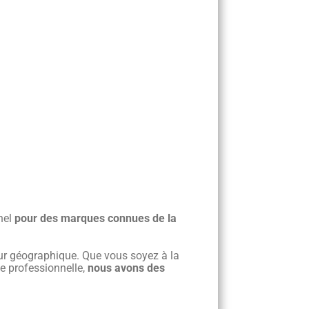
nel
pour des marques connues de la
teur géographique. Que vous soyez à la
ce professionnelle,
nous avons des