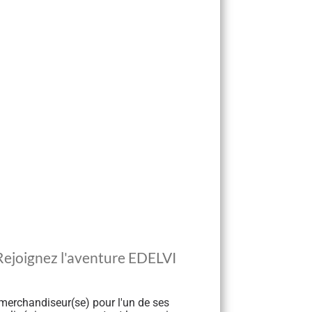
Rejoignez l'aventure EDELVI
merchandiseur(se) pour l'un de ses 