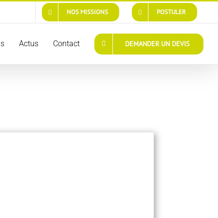
NOS MISSIONS
POSTULER
ns
Actus
Contact
DEMANDER UN DEVIS