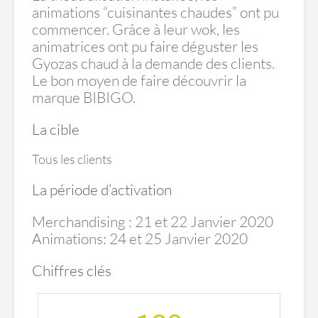
animations “cuisinantes chaudes” ont pu
commencer. Grâce à leur wok, les
animatrices ont pu faire déguster les
Gyozas chaud à la demande des clients.
Le bon moyen de faire découvrir la
marque BIBIGO.
La cible
Tous les clients
La période d’activation
Merchandising : 21 et 22 Janvier 2020
Animations: 24 et 25 Janvier 2020
Chiffres clés