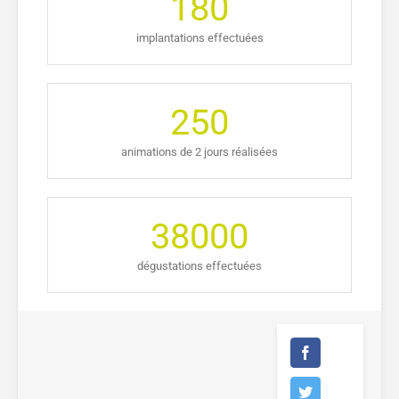
180
implantations effectuées
250
animations de 2 jours réalisées
38000
dégustations effectuées