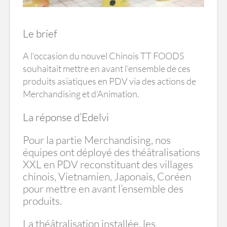
Le brief
A l’occasion du nouvel Chinois TT FOODS
souhaitait mettre en avant l’ensemble de ces
produits asiatiques en PDV via des actions de
Merchandising et d’Animation.
La réponse d’Edelvi
Pour la partie Merchandising, nos
équipes ont déployé des théâtralisations
XXL en PDV reconstituant des villages
chinois, Vietnamien, Japonais, Coréen
pour mettre en avant l’ensemble des
produits.
La théâtralisation installée, les