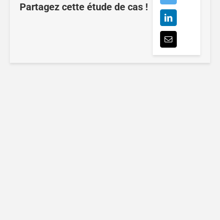
Partagez cette étude de cas !