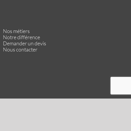
Nos métiers
Notre différence
Demander un devis
Nous contacter