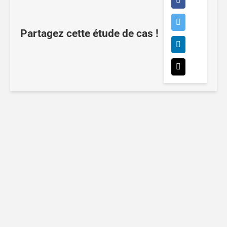
Partagez cette étude de cas !