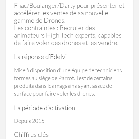
Fnac/Boulanger/Darty pour présenter et
accélérer les ventes de sa nouvelle
gamme de Drones.
Les contraintes : Recruter des
animateurs High Tech experts, capables
de faire voler des drones et les vendre.
La réponse d’Edelvi
Mise à disposition d’une équipe de techniciens
formés au siège de Parrot. Test de certains
produits dans les magasins ayant assez de
surface pour faire voler les drones.
La période d’activation
Depuis 2015
Chiffres clés