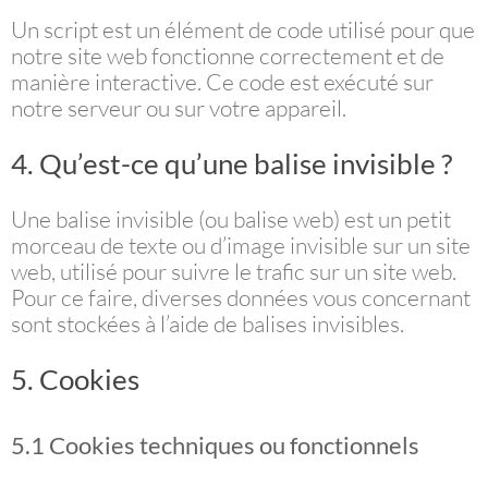
Un script est un élément de code utilisé pour que
notre site web fonctionne correctement et de
manière interactive. Ce code est exécuté sur
notre serveur ou sur votre appareil.
4. Qu’est-ce qu’une balise invisible ?
Une balise invisible (ou balise web) est un petit
morceau de texte ou d’image invisible sur un site
web, utilisé pour suivre le trafic sur un site web.
Pour ce faire, diverses données vous concernant
sont stockées à l’aide de balises invisibles.
5. Cookies
5.1 Cookies techniques ou fonctionnels