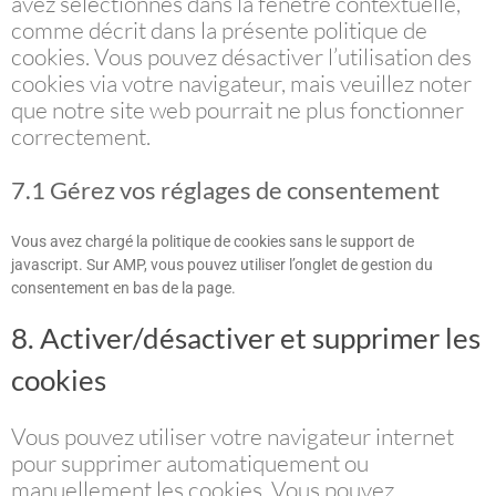
avez sélectionnés dans la fenêtre contextuelle,
comme décrit dans la présente politique de
cookies. Vous pouvez désactiver l’utilisation des
cookies via votre navigateur, mais veuillez noter
que notre site web pourrait ne plus fonctionner
correctement.
7.1 Gérez vos réglages de consentement
Vous avez chargé la politique de cookies sans le support de
javascript. Sur AMP, vous pouvez utiliser l’onglet de gestion du
consentement en bas de la page.
8. Activer/désactiver et supprimer les
cookies
Vous pouvez utiliser votre navigateur internet
pour supprimer automatiquement ou
manuellement les cookies. Vous pouvez