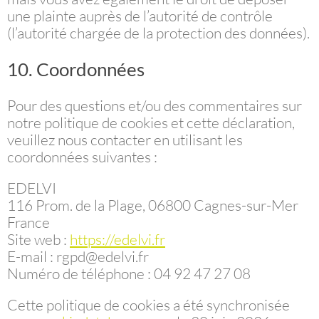
une plainte auprès de l’autorité de contrôle
(l’autorité chargée de la protection des données).
10. Coordonnées
Pour des questions et/ou des commentaires sur
notre politique de cookies et cette déclaration,
veuillez nous contacter en utilisant les
coordonnées suivantes :
EDELVI
116 Prom. de la Plage, 06800 Cagnes-sur-Mer
France
Site web :
https://edelvi.fr
E-mail :
rgpd@
edelvi.fr
Numéro de téléphone : 04 92 47 27 08
Cette politique de cookies a été synchronisée