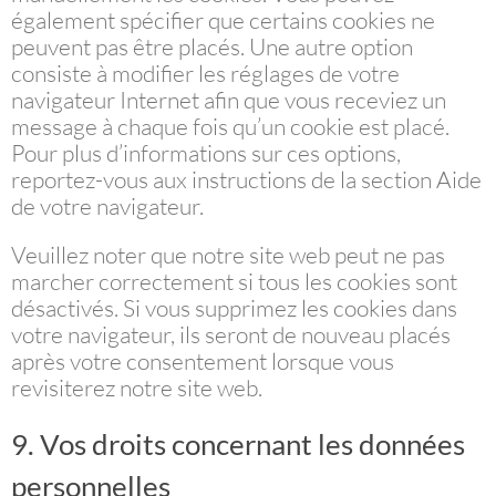
également spécifier que certains cookies ne
peuvent pas être placés. Une autre option
consiste à modifier les réglages de votre
navigateur Internet afin que vous receviez un
message à chaque fois qu’un cookie est placé.
Pour plus d’informations sur ces options,
reportez-vous aux instructions de la section Aide
de votre navigateur.
Veuillez noter que notre site web peut ne pas
marcher correctement si tous les cookies sont
désactivés. Si vous supprimez les cookies dans
votre navigateur, ils seront de nouveau placés
après votre consentement lorsque vous
revisiterez notre site web.
9. Vos droits concernant les données
personnelles