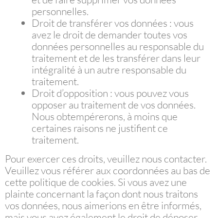
personnelles.
Droit de transférer vos données : vous
avez le droit de demander toutes vos
données personnelles au responsable du
traitement et de les transférer dans leur
intégralité à un autre responsable du
traitement.
Droit d’opposition : vous pouvez vous
opposer au traitement de vos données.
Nous obtempérerons, à moins que
certaines raisons ne justifient ce
traitement.
Pour exercer ces droits, veuillez nous contacter.
Veuillez vous référer aux coordonnées au bas de
cette politique de cookies. Si vous avez une
plainte concernant la façon dont nous traitons
vos données, nous aimerions en être informés,
mais vous avez également le droit de déposer