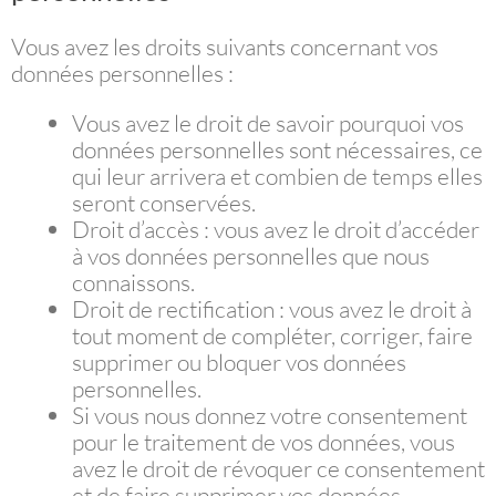
Vous avez les droits suivants concernant vos
données personnelles :
Vous avez le droit de savoir pourquoi vos
données personnelles sont nécessaires, ce
qui leur arrivera et combien de temps elles
seront conservées.
Droit d’accès : vous avez le droit d’accéder
à vos données personnelles que nous
connaissons.
Droit de rectification : vous avez le droit à
tout moment de compléter, corriger, faire
supprimer ou bloquer vos données
personnelles.
Si vous nous donnez votre consentement
pour le traitement de vos données, vous
avez le droit de révoquer ce consentement
et de faire supprimer vos données