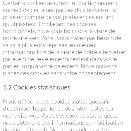
Certains cookies assurent le fonctionnement
correct de certaines parties du site web et la
prise en compte de vos préférences en tant
qu’utilisateur. En plaçant des cookies
fonctionnels, nous vous facilitons la visite de
notre site web. Ainsi, vous n’avez pas besoin de
saisir à plusieurs reprises les mêmes
informations lors de la visite de notre site web et,
par exemple, les éléments restent dans votre
panier jusqu’à votre paiement. Nous pouvons
placer ces cookies sans votre consentement.
5.2 Cookies statistiques
Nous utilisons des cookies statistiques afin
d’optimiser l’expérience des internautes sur
notre site web. Avec ces cookies statistiques,
nous obtenons des informations sur l’utilisation
de notre site web. Nous demandons votre