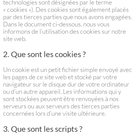
technologies sont désignées par le terme
« cookies »). Des cookies sont également placés
par des tierces parties que nous avons engagées.
Dans le document ci-dessous, nous vous
informons de l’utilisation des cookies sur notre
site web.
2. Que sont les cookies ?
Un cookie est un petit fichier simple envoyé avec
les pages de ce site web et stocké par votre
navigateur sur le disque dur de votre ordinateur
ou d’un autre appareil. Les informations qui y
sont stockées peuvent être renvoyées à nos
serveurs ou aux serveurs des tierces parties
concernées lors d’une visite ultérieure.
3. Que sont les scripts ?