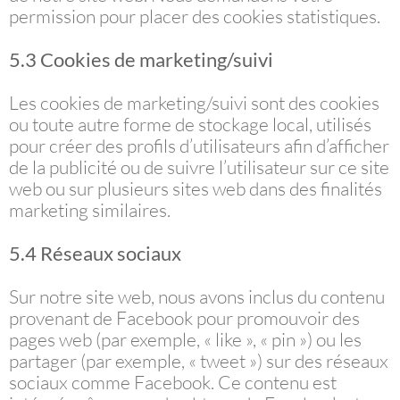
permission pour placer des cookies statistiques.
5.3 Cookies de marketing/suivi
Les cookies de marketing/suivi sont des cookies
ou toute autre forme de stockage local, utilisés
pour créer des profils d’utilisateurs afin d’afficher
de la publicité ou de suivre l’utilisateur sur ce site
web ou sur plusieurs sites web dans des finalités
marketing similaires.
5.4 Réseaux sociaux
Sur notre site web, nous avons inclus du contenu
provenant de Facebook pour promouvoir des
pages web (par exemple, « like », « pin ») ou les
partager (par exemple, « tweet ») sur des réseaux
sociaux comme Facebook. Ce contenu est