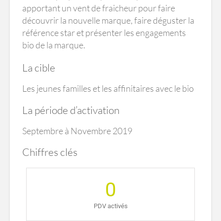
apportant un vent de fraicheur pour faire
découvrir la nouvelle marque, faire déguster la
référence star et présenter les engagements
bio de la marque.
La cible
Les jeunes familles et les affinitaires avec le bio
La période d’activation
Septembre à Novembre 2019
Chiffres clés
0
PDV activés