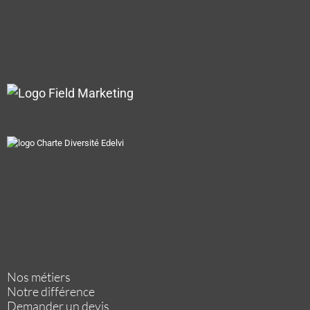
Nos métiers
Notre différence
Demander un devis