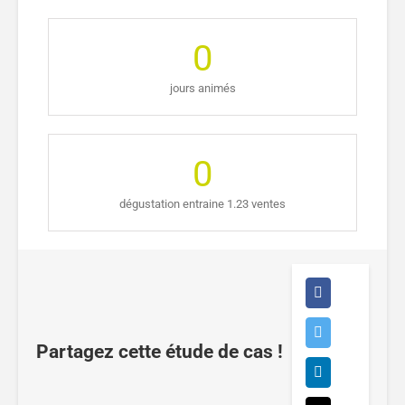
0
jours animés
0
dégustation entraine 1.23 ventes
Partagez cette étude de cas !