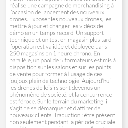
réalise une campagne de merchandising à
l’occasion de lancement des nouveaux
drones. Exposer les nouveaux drones, les
mettre à jour et changer les vidéos de
démo en un temps record. Un support
technique et un test en magasin plus tard,
l’opération est validée et déployée dans
250 magasins en 1 heure chrono. En
parallèle, un pool de 5 formateurs est mis à
disposition sur les salons et sur les points
de vente pour former à l’usage de ces
joujoux plein de technologie. Aujourd’hui
les drones de loisirs sont devenus un
phénomène de société, et la concurrence
est féroce. Sur le terrain du marketing, il
s’agit de se démarquer et d’attirer de
nouveaux clients. Traduction : être présent
non seulement pendant la période cruciale