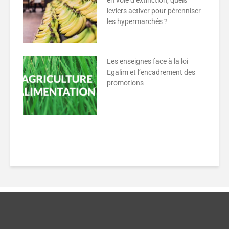
en voie d’extinction, quels
leviers activer pour pérenniser
les hypermarchés ?
Les enseignes face à la loi
Egalim et l’encadrement des
promotions