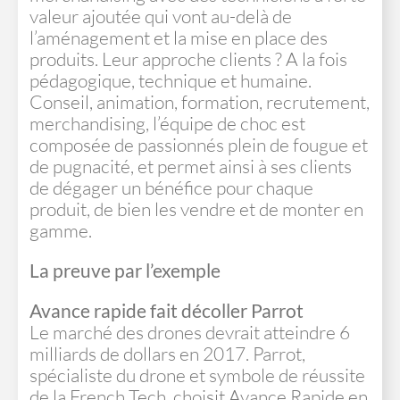
valeur ajoutée qui vont au-delà de
l’aménagement et la mise en place des
produits. Leur approche clients ? A la fois
pédagogique, technique et humaine.
Conseil, animation, formation, recrutement,
merchandising, l’équipe de choc est
composée de passionnés plein de fougue et
de pugnacité, et permet ainsi à ses clients
de dégager un bénéfice pour chaque
produit, de bien les vendre et de monter en
gamme.
La preuve par l’exemple
Avance rapide fait décoller Parrot
Le marché des drones devrait atteindre 6
milliards de dollars en 2017. Parrot,
spécialiste du drone et symbole de réussite
de la French Tech, choisit Avance Rapide en