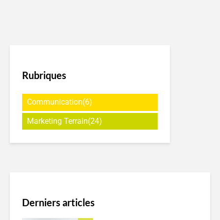
Rubriques
Communication
(6)
Marketing Terrain
(24)
Derniers articles