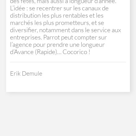
des fêtes, mais aussi à longueur d’année.
L’idée : se recentrer sur les canaux de
distribution les plus rentables et les
marchés les plus prometteurs, et se
diversifier, notamment dans le service aux
entreprises. Parrot peut compter sur
l’agence pour prendre une longueur
d’Avance (Rapide)… Cocorico !
Erik Demule