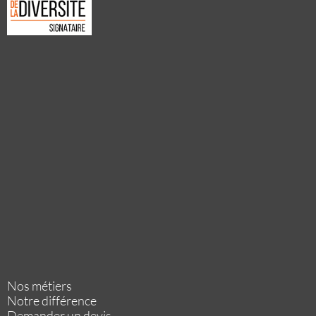
Nos métiers
Notre différence
Demander un devis