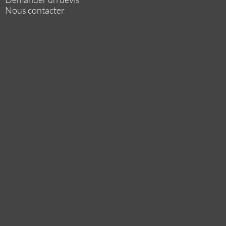
Nous contacter