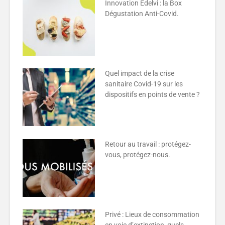
Innovation Edelvi : la Box
Dégustation Anti-Covid.
Quel impact de la crise
sanitaire Covid-19 sur les
dispositifs en points de vente ?
Retour au travail : protégez-
vous, protégez-nous.
Privé : Lieux de consommation