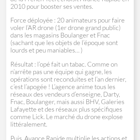
2010 pour booster ses ventes.
Force déployée : 20 animateurs pour faire
voler l’AR drone (1er drone grand public)
dans les magasins Boulanger et Fnac
(sachant que les objets de l’époque sont
lourds et peu maniables… )
Résultat : l’opé fait un tabac. Comme on
n’arrête pas une équipe qui gagne, les
opérations sont reconduites et l’an dernier,
c’est l’apogée ! L’agence anime tous les
réseaux des vendeurs d’enseigne, Darty,
Fnac, Boulanger, mais aussi BHV, Galeries
Lafayette et des réseaux plus spécifiques
comme Lick. Le marché du drone explose
littéralement.
Puis, Avance Rapide multiplie les actions et